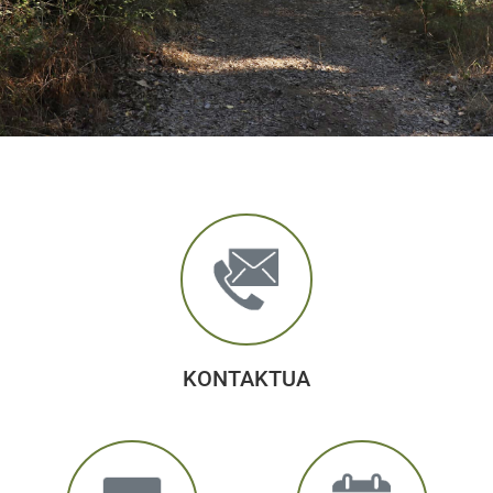
KONTAKTUA