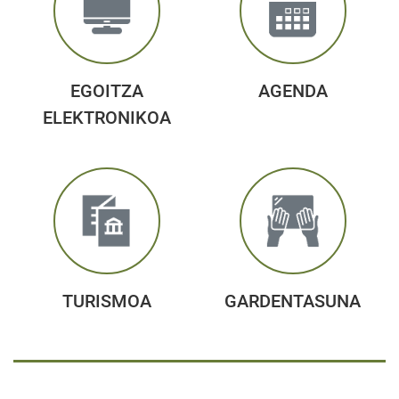
EGOITZA
AGENDA
ELEKTRONIKOA
TURISMOA
GARDENTASUNA