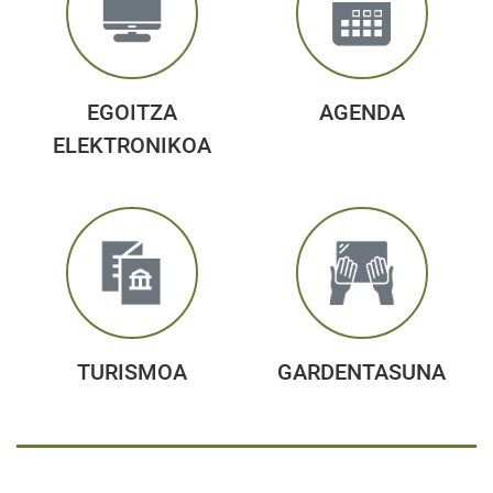
EGOITZA
AGENDA
ELEKTRONIKOA
TURISMOA
GARDENTASUNA