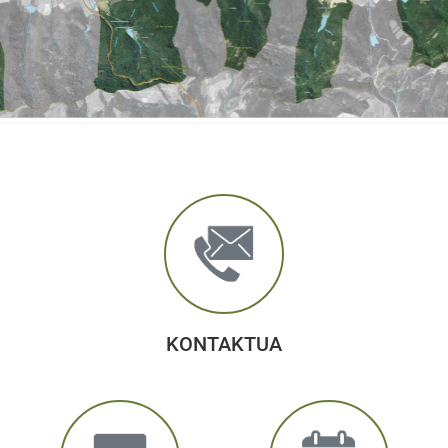
KONTAKTUA