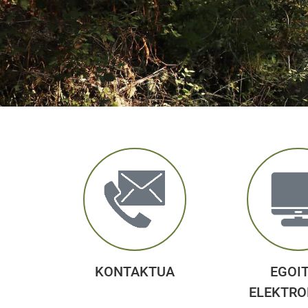
KONTAKTUA
EGOI
ELEKTRO