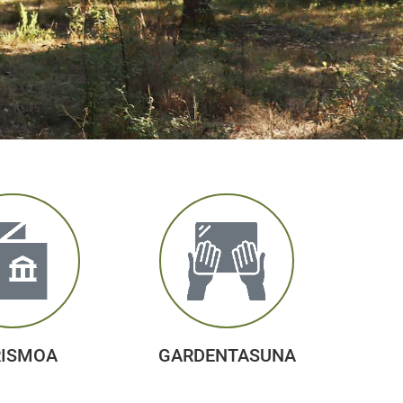
RISMOA
GARDENTASUNA