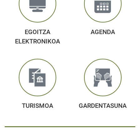
EGOITZA
AGENDA
ELEKTRONIKOA
TURISMOA
GARDENTASUNA