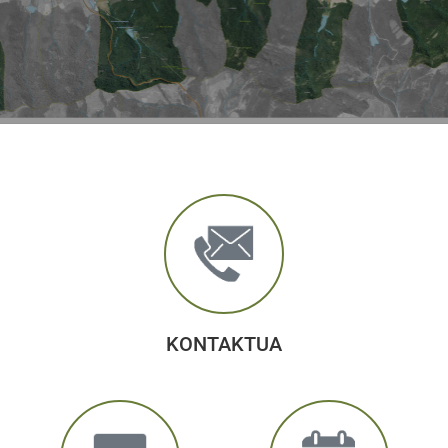
KONTAKTUA