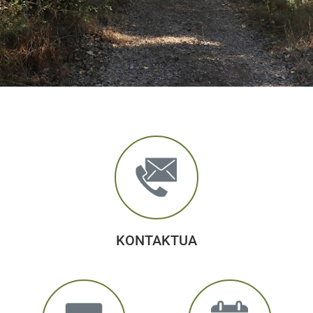
KONTAKTUA