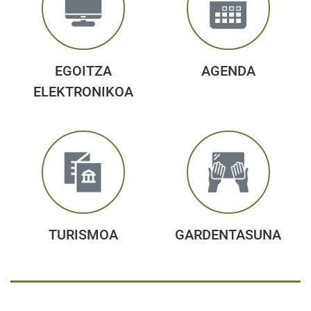
EGOITZA
AGENDA
ELEKTRONIKOA
TURISMOA
GARDENTASUNA