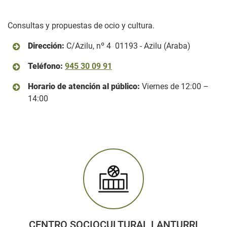
Consultas y propuestas de ocio y cultura.
Dirección:
C/Azilu, nº 4 01193 - Azilu (Araba)
Teléfono:
945 30 09 91
Horario de atención al público:
Viernes de 12:00 –
14:00
CENTRO SOCIOCULTURAL LANTURRI