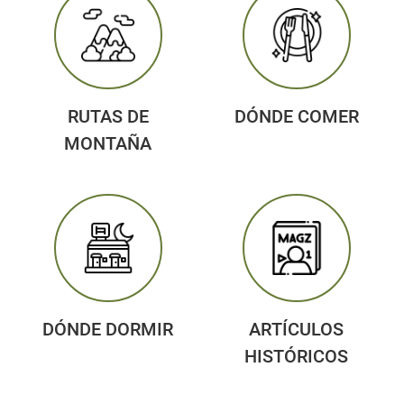
RUTAS DE
DÓNDE COMER
MONTAÑA
DÓNDE DORMIR
ARTÍCULOS
HISTÓRICOS