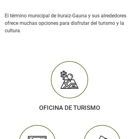
El término municipal de Iruraiz-Gauna y sus alrededores
ofrece muchas opciones para disfrutar del turismo y la
cultura.
OFICINA DE TURISMO