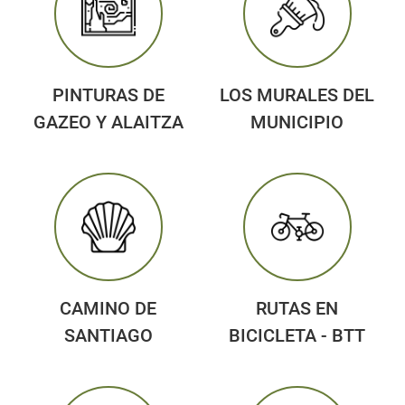
PINTURAS DE
LOS MURALES DEL
GAZEO Y ALAITZA
MUNICIPIO
CAMINO DE
RUTAS EN
SANTIAGO
BICICLETA - BTT