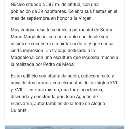
Núcleo situado a 587 m. de altitud, con una
población de 39 habitantes. Celebra sus fiestas en el
mes de septiembre, en honor a la Virgen.
Muy curiosa resulta su iglesia parroquial de Santa
María Magdalena, con un retablo que desde sus
inicios se encuentra sin pintar ni dorar y que causa
cierta impresión. Un trabajo dedicado a la
Magdalena, con una escultura que recuerda mucho a
la realizada por Pedro de Mena.
Es un edificio con planta de salón, cabecera recta y
nave de dos tramos, con elementos de los siglos XVI
y XVII. Tiene, así mismo, una torre neoclásica,
diseñada y construida por Juan Agustín de
Echevarría, autor también de la torre de Alegria-
Dulantzi.