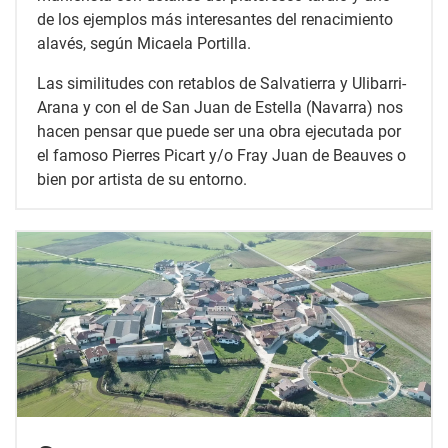
de los ejemplos más interesantes del renacimiento
alavés, según Micaela Portilla.
Las similitudes con retablos de Salvatierra y Ulibarri-
Arana y con el de San Juan de Estella (Navarra) nos
hacen pensar que puede ser una obra ejecutada por
el famoso Pierres Picart y/o Fray Juan de Beauves o
bien por artista de su entorno.