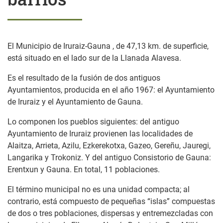
El Municipio de Iruraiz-Gauna , de 47,13 km. de superficie,
está situado en el lado sur de la Llanada Alavesa.
Es el resultado de la fusión de dos antiguos
Ayuntamientos, producida en el año 1967: el Ayuntamiento
de Iruraiz y el Ayuntamiento de Gauna.
Lo componen los pueblos siguientes: del antiguo
Ayuntamiento de Iruraiz provienen las localidades de
Alaitza, Arrieta, Azilu, Ezkerekotxa, Gazeo, Gereñu, Jauregi,
Langarika y Trokoniz. Y del antiguo Consistorio de Gauna:
Erentxun y Gauna. En total, 11 poblaciones.
El término municipal no es una unidad compacta; al
contrario, está compuesto de pequeñas “islas” compuestas
de dos o tres poblaciones, dispersas y entremezcladas con