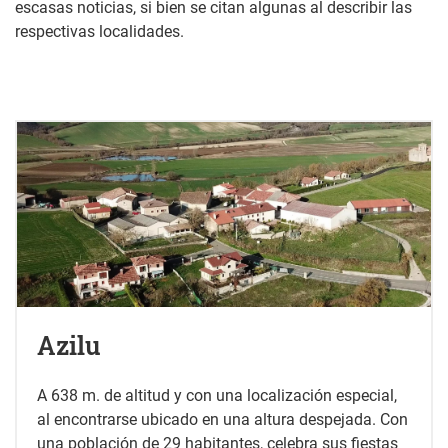
escasas noticias, si bien se citan algunas al describir las
respectivas localidades.
Azilu
A 638 m. de altitud y con una localización especial,
al encontrarse ubicado en una altura despejada. Con
una población de 29 habitantes, celebra sus fiestas