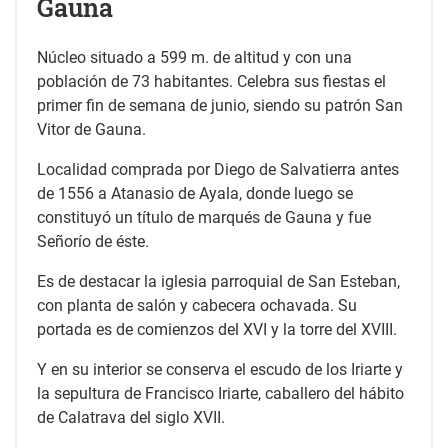
Gauna
Núcleo situado a 599 m. de altitud y con una
población de 73 habitantes. Celebra sus fiestas el
primer fin de semana de junio, siendo su patrón San
Vitor de Gauna.
Localidad comprada por Diego de Salvatierra antes
de 1556 a Atanasio de Ayala, donde luego se
constituyó un título de marqués de Gauna y fue
Señorío de éste.
Es de destacar la iglesia parroquial de San Esteban,
con planta de salón y cabecera ochavada. Su
portada es de comienzos del XVI y la torre del XVIII.
Y en su interior se conserva el escudo de los Iriarte y
la sepultura de Francisco Iriarte, caballero del hábito
de Calatrava del siglo XVII.