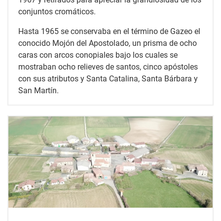
conjuntos cromáticos.
Hasta 1965 se conservaba en el término de Gazeo el
conocido Mojón del Apostolado, un prisma de ocho
caras con arcos conopiales bajo los cuales se
mostraban ocho relieves de santos, cinco apóstoles
con sus atributos y Santa Catalina, Santa Bárbara y
San Martín.