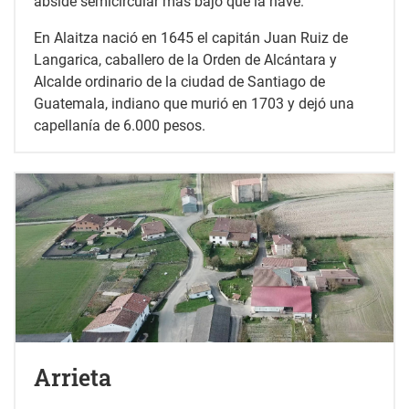
ábside semicircular más bajo que la nave.
En Alaitza nació en 1645 el capitán Juan Ruiz de
Langarica, caballero de la Orden de Alcántara y
Alcalde ordinario de la ciudad de Santiago de
Guatemala, indiano que murió en 1703 y dejó una
capellanía de 6.000 pesos.
Arrieta