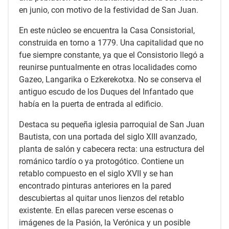
en junio, con motivo de la festividad de San Juan.
En este núcleo se encuentra la Casa Consistorial,
construida en torno a 1779. Una capitalidad que no
fue siempre constante, ya que el Consistorio llegó a
reunirse puntualmente en otras localidades como
Gazeo, Langarika o Ezkerekotxa. No se conserva el
antiguo escudo de los Duques del Infantado que
había en la puerta de entrada al edificio.
Destaca su pequeña iglesia parroquial de San Juan
Bautista, con una portada del siglo XIII avanzado,
planta de salón y cabecera recta: una estructura del
románico tardío o ya protogótico. Contiene un
retablo compuesto en el siglo XVII y se han
encontrado pinturas anteriores en la pared
descubiertas al quitar unos lienzos del retablo
existente. En ellas parecen verse escenas o
imágenes de la Pasión, la Verónica y un posible