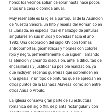
honor, los vecinos solían celebrar hasta hace pocos
años una cena o comida anual.
Muy reseñable es la iglesia parroquial de la Asunción
de Nuestra Señora, un hito y reseña del Románico en
la Llanada, en especial tras el hallazgo de pinturas
singulares en sus muros y bóvedas hacia el año
1982. Una decoración del siglo XIV con formas
antropomorfas, geométricas y florales con colores
rojo y negro, preferentemente, que siguen llamando
la atención y creando discusión, ante la dificultad de
encasillarlas y justificar su posible realización, ya
que incluyen escenas guerreras que sorprenden en
una iglesia. Y un tipo de pinturas que se aprecian en
otros puntos de la Llanada Alavesa, como son entre
otros Añua o Arbulo.
La iglesia conserva gran parte de su estructura
románica del siglo XIII, de planta rectangular y con