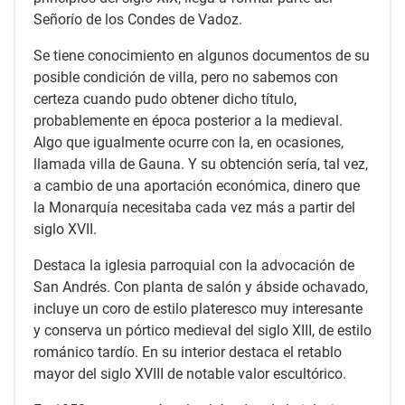
Señorío de los Condes de Vadoz.
Se tiene conocimiento en algunos documentos de su
posible condición de villa, pero no sabemos con
certeza cuando pudo obtener dicho título,
probablemente en época posterior a la medieval.
Algo que igualmente ocurre con la, en ocasiones,
llamada villa de Gauna. Y su obtención sería, tal vez,
a cambio de una aportación económica, dinero que
la Monarquía necesitaba cada vez más a partir del
siglo XVII.
Destaca la iglesia parroquial con la advocación de
San Andrés. Con planta de salón y ábside ochavado,
incluye un coro de estilo plateresco muy interesante
y conserva un pórtico medieval del siglo XIII, de estilo
románico tardío. En su interior destaca el retablo
mayor del siglo XVIII de notable valor escultórico.