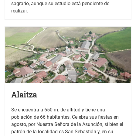
sagrario, aunque su estudio está pendiente de
realizar.
Alaitza
Se encuentra a 650 m. de altitud y tiene una
población de 66 habitantes. Celebra sus fiestas en
agosto, por Nuestra Señora de la Asunción, si bien el
patrón de la localidad es San Sebastián y, en su