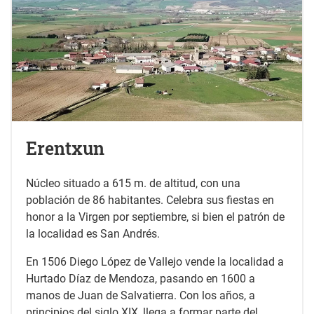
Erentxun
Núcleo situado a 615 m. de altitud, con una
población de 86 habitantes. Celebra sus fiestas en
honor a la Virgen por septiembre, si bien el patrón de
la localidad es San Andrés.
En 1506 Diego López de Vallejo vende la localidad a
Hurtado Díaz de Mendoza, pasando en 1600 a
manos de Juan de Salvatierra. Con los años, a
principios del siglo XIX, llega a formar parte del