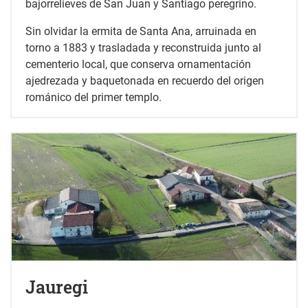
bajorrelieves de San Juan y Santiago peregrino.
Sin olvidar la ermita de Santa Ana, arruinada en
torno a 1883 y trasladada y reconstruida junto al
cementerio local, que conserva ornamentación
ajedrezada y baquetonada en recuerdo del origen
románico del primer templo.
Jauregi