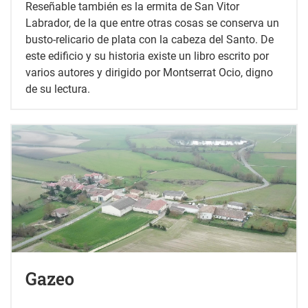
Reseñable también es la ermita de San Vitor
Labrador, de la que entre otras cosas se conserva un
busto-relicario de plata con la cabeza del Santo. De
este edificio y su historia existe un libro escrito por
varios autores y dirigido por Montserrat Ocio, digno
de su lectura.
Gazeo