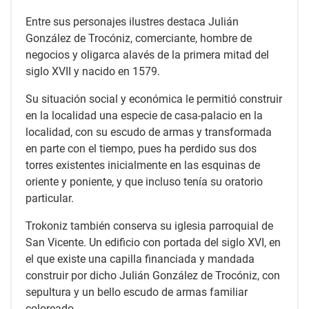
Entre sus personajes ilustres destaca Julián
González de Trocóniz, comerciante, hombre de
negocios y oligarca alavés de la primera mitad del
siglo XVII y nacido en 1579.
Su situación social y económica le permitió construir
en la localidad una especie de casa-palacio en la
localidad, con su escudo de armas y transformada
en parte con el tiempo, pues ha perdido sus dos
torres existentes inicialmente en las esquinas de
oriente y poniente, y que incluso tenía su oratorio
particular.
Trokoniz también conserva su iglesia parroquial de
San Vicente. Un edificio con portada del siglo XVI, en
el que existe una capilla financiada y mandada
construir por dicho Julián González de Trocóniz, con
sepultura y un bello escudo de armas familiar
coloreado.