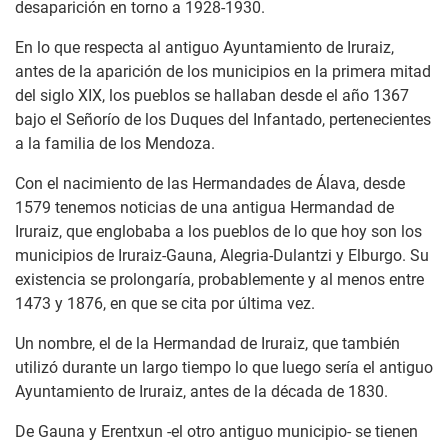
desaparición en torno a 1928-1930.
En lo que respecta al antiguo Ayuntamiento de Iruraiz,
antes de la aparición de los municipios en la primera mitad
del siglo XIX, los pueblos se hallaban desde el año 1367
bajo el Señorío de los Duques del Infantado, pertenecientes
a la familia de los Mendoza.
Con el nacimiento de las Hermandades de Álava, desde
1579 tenemos noticias de una antigua Hermandad de
Iruraiz, que englobaba a los pueblos de lo que hoy son los
municipios de Iruraiz-Gauna, Alegria-Dulantzi y Elburgo. Su
existencia se prolongaría, probablemente y al menos entre
1473 y 1876, en que se cita por última vez.
Un nombre, el de la Hermandad de Iruraiz, que también
utilizó durante un largo tiempo lo que luego sería el antiguo
Ayuntamiento de Iruraiz, antes de la década de 1830.
De Gauna y Erentxun -el otro antiguo municipio- se tienen