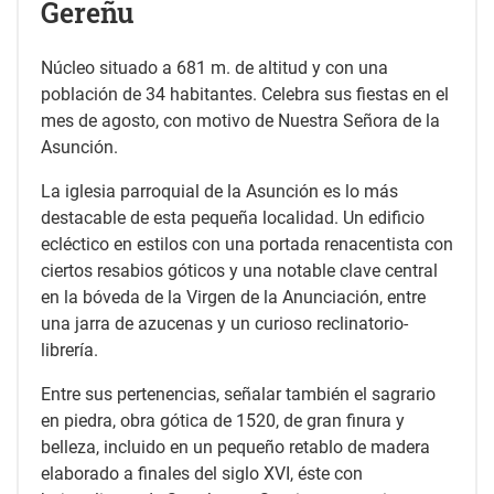
Gereñu
Núcleo situado a 681 m. de altitud y con una
población de 34 habitantes. Celebra sus fiestas en el
mes de agosto, con motivo de Nuestra Señora de la
Asunción.
La iglesia parroquial de la Asunción es lo más
destacable de esta pequeña localidad. Un edificio
ecléctico en estilos con una portada renacentista con
ciertos resabios góticos y una notable clave central
en la bóveda de la Virgen de la Anunciación, entre
una jarra de azucenas y un curioso reclinatorio-
librería.
Entre sus pertenencias, señalar también el sagrario
en piedra, obra gótica de 1520, de gran finura y
belleza, incluido en un pequeño retablo de madera
elaborado a finales del siglo XVI, éste con