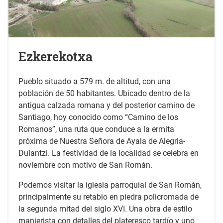
Ezkerekotxa
Pueblo situado a 579 m. de altitud, con una
población de 50 habitantes. Ubicado dentro de la
antigua calzada romana y del posterior camino de
Santiago, hoy conocido como “Camino de los
Romanos”, una ruta que conduce a la ermita
próxima de Nuestra Señora de Ayala de Alegria-
Dulantzi. La festividad de la localidad se celebra en
noviembre con motivo de San Román.
Podemos visitar la iglesia parroquial de San Román,
principalmente su retablo en piedra policromada de
la segunda mitad del siglo XVI. Una obra de estilo
manierista con detalles del plateresco tardío y uno