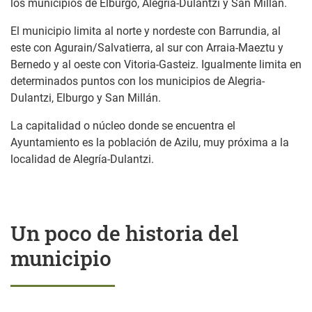
los municipios de Elburgo, Alegría-Dulantzi y San Millán.
El municipio limita al norte y nordeste con Barrundia, al
este con Agurain/Salvatierra, al sur con Arraia-Maeztu y
Bernedo y al oeste con Vitoria-Gasteiz. Igualmente limita en
determinados puntos con los municipios de Alegria-
Dulantzi, Elburgo y San Millán.
La capitalidad o núcleo donde se encuentra el
Ayuntamiento es la población de Azilu, muy próxima a la
localidad de Alegría-Dulantzi.
Un poco de historia del
municipio