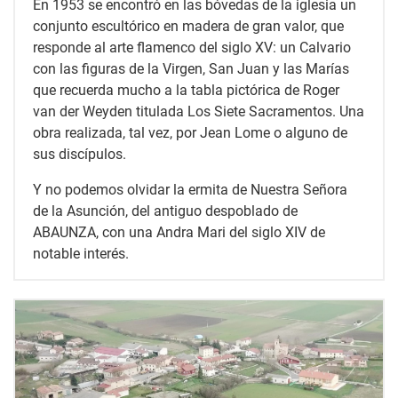
En 1953 se encontró en las bóvedas de la iglesia un
conjunto escultórico en madera de gran valor, que
responde al arte flamenco del siglo XV: un Calvario
con las figuras de la Virgen, San Juan y las Marías
que recuerda mucho a la tabla pictórica de Roger
van der Weyden titulada Los Siete Sacramentos. Una
obra realizada, tal vez, por Jean Lome o alguno de
sus discípulos.
Y no podemos olvidar la ermita de Nuestra Señora
de la Asunción, del antiguo despoblado de
ABAUNZA, con una Andra Mari del siglo XIV de
notable interés.