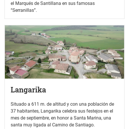
el Marqués de Santillana en sus famosas
“Serranillas”.
Langarika
Situado a 611 m. de altitud y con una población de
37 habitantes, Langarika celebra sus festejos en el
mes de septiembre, en honor a Santa Marina, una
santa muy ligada al Camino de Santiago.