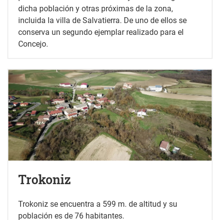
dicha población y otras próximas de la zona,
incluida la villa de Salvatierra. De uno de ellos se
conserva un segundo ejemplar realizado para el
Concejo.
Trokoniz
Trokoniz se encuentra a 599 m. de altitud y su
población es de 76 habitantes.