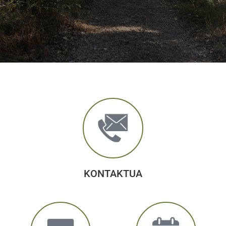
KONTAKTUA