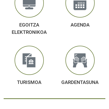
EGOITZA
AGENDA
ELEKTRONIKOA
TURISMOA
GARDENTASUNA