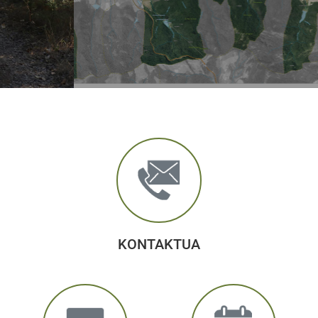
KONTAKTUA