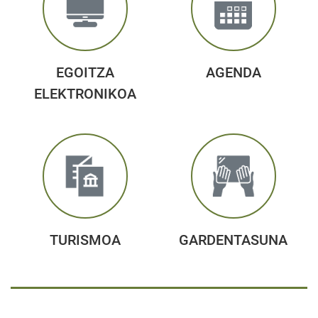
EGOITZA
AGENDA
ELEKTRONIKOA
TURISMOA
GARDENTASUNA