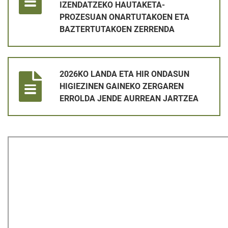
IZENDATZEKO HAUTAKETA-
PROZESUAN ONARTUTAKOEN ETA
BAZTERTUTAKOEN ZERRENDA
2026KO LANDA ETA HIR ONDASUN HIGIEZINEN GAINEKO ZE
2026KO LANDA ETA HIR ONDASUN
HIGIEZINEN GAINEKO ZERGAREN
ERROLDA JENDE AURREAN JARTZEA