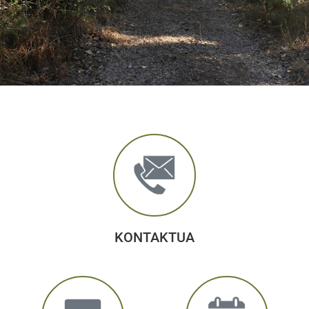
KONTAKTUA