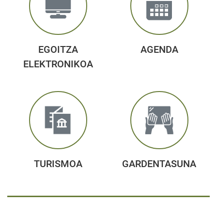
EGOITZA
AGENDA
ELEKTRONIKOA
TURISMOA
GARDENTASUNA