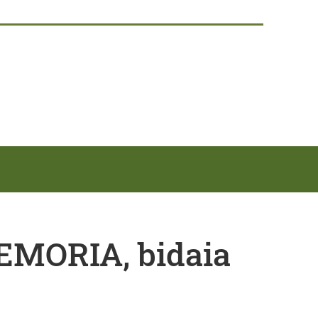
ORIA, bidaia