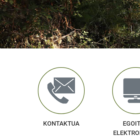
KONTAKTUA
EGOI
ELEKTRO