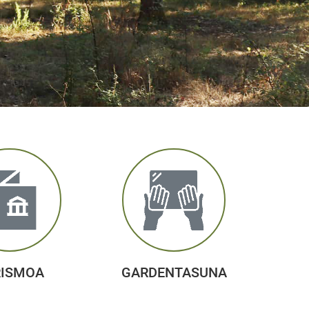
RISMOA
GARDENTASUNA