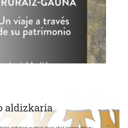
 aldizkaria