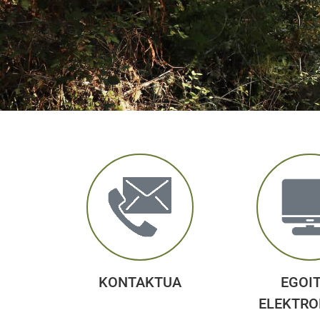
KONTAKTUA
EGOI
ELEKTRO