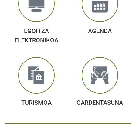
EGOITZA
AGENDA
ELEKTRONIKOA
TURISMOA
GARDENTASUNA