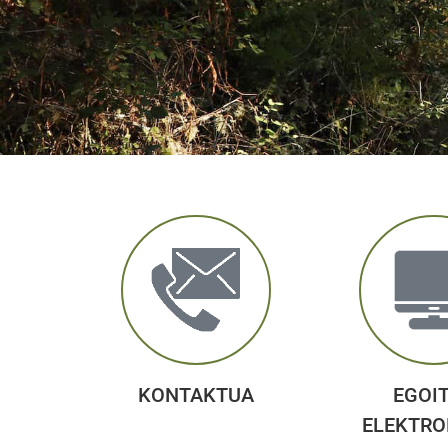
KONTAKTUA
EGOI
ELEKTRO