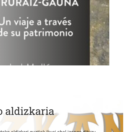
 aldizkaria