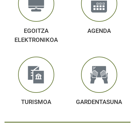
EGOITZA
AGENDA
ELEKTRONIKOA
TURISMOA
GARDENTASUNA