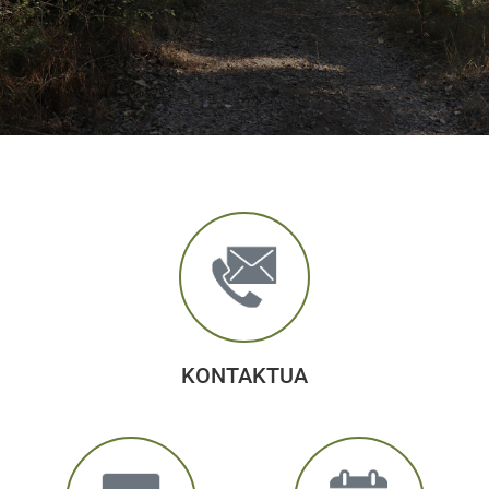
KONTAKTUA