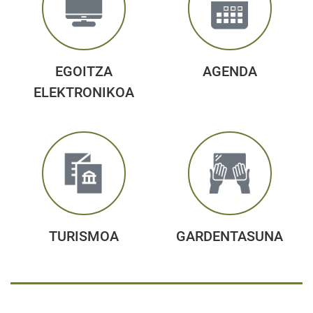
EGOITZA
AGENDA
ELEKTRONIKOA
TURISMOA
GARDENTASUNA