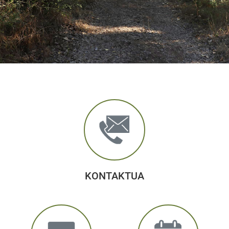
KONTAKTUA