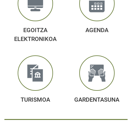
EGOITZA
AGENDA
ELEKTRONIKOA
TURISMOA
GARDENTASUNA