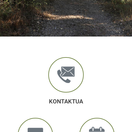
KONTAKTUA