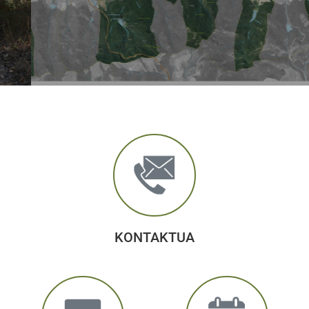
KONTAKTUA