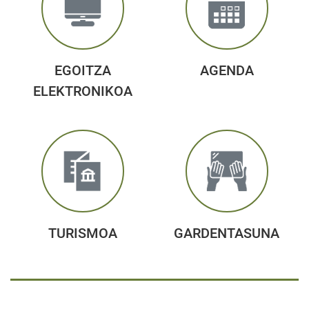
EGOITZA
AGENDA
ELEKTRONIKOA
TURISMOA
GARDENTASUNA