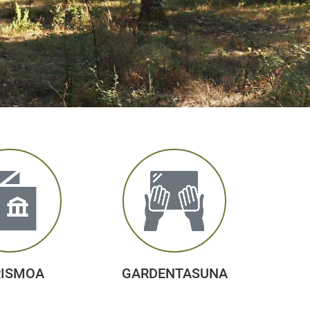
RISMOA
GARDENTASUNA