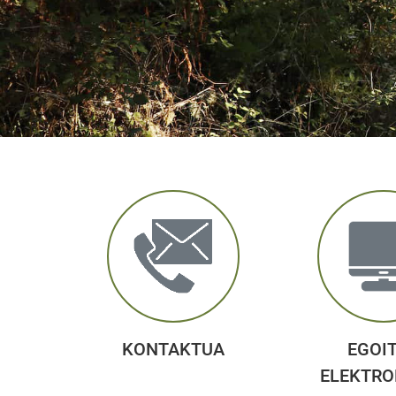
KONTAKTUA
EGOI
ELEKTRO