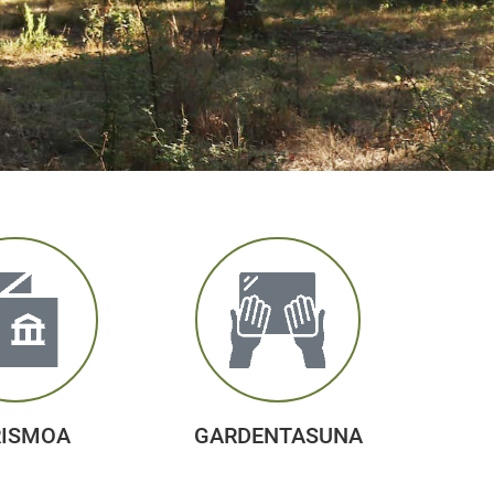
RISMOA
GARDENTASUNA