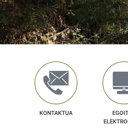
KONTAKTUA
EGOI
ELEKTRO