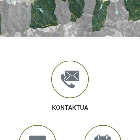
KONTAKTUA