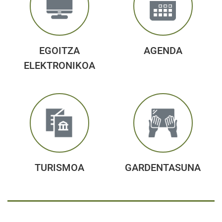
EGOITZA
AGENDA
ELEKTRONIKOA
TURISMOA
GARDENTASUNA