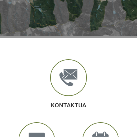
KONTAKTUA