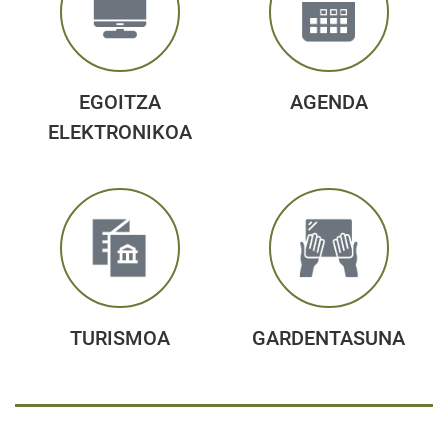
EGOITZA
AGENDA
ELEKTRONIKOA
TURISMOA
GARDENTASUNA