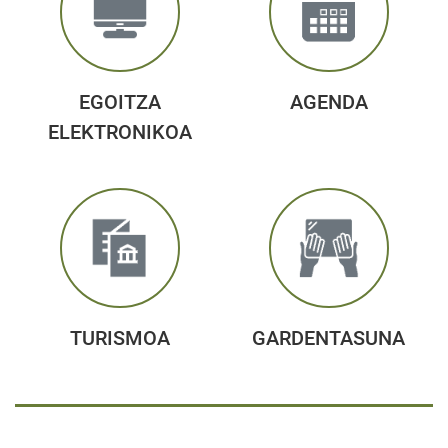
EGOITZA
AGENDA
ELEKTRONIKOA
TURISMOA
GARDENTASUNA