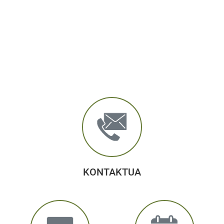
KONTAKTUA