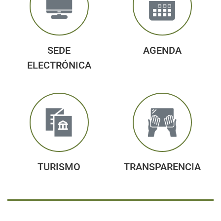
SEDE
AGENDA
ELECTRÓNICA
TURISMO
TRANSPARENCIA