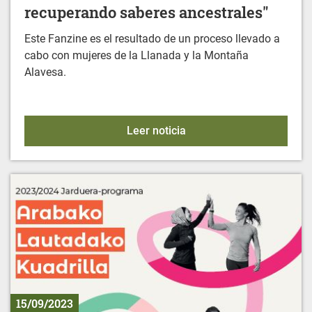
recuperando saberes ancestrales"
Este Fanzine es el resultado de un proceso llevado a
cabo con mujeres de la Llanada y la Montaña
Alavesa.
FANZINE: "Mujeres y medi
Leer noticia
15/09/2023