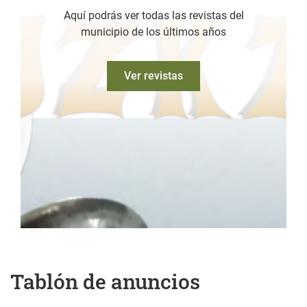
Aquí podrás ver todas las revistas del
municipio de los últimos años
Ver revistas
Tablón de anuncios