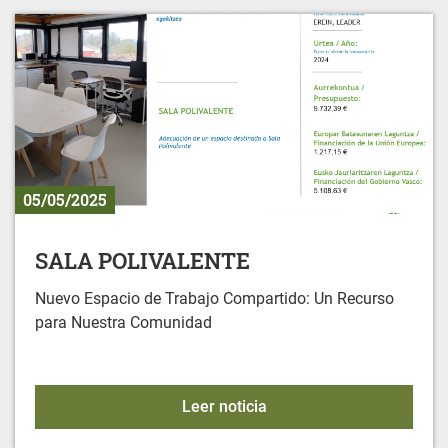
05/05/2025
SALA POLIVALENTE
Nuevo Espacio de Trabajo Compartido: Un Recurso
para Nuestra Comunidad
SALA POLIVALENTE
Leer noticia