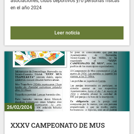
asociaciones, clubs deportivos y/o personas físicas
en el año 2024
Convocatoria de Ayudas M
Leer noticia
26/02/2024
XXXV CAMPEONATO DE MUS