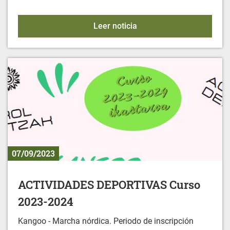
FUNERALES CIVILES
Leer noticia
07/09/2023
ACTIVIDADES DEPORTIVAS Curso
2023-2024
Kangoo - Marcha nórdica. Periodo de inscripción