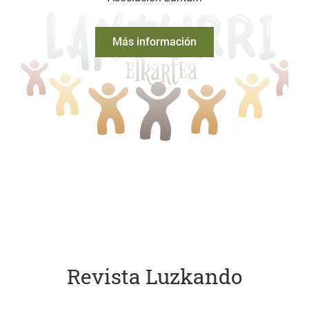
Más información
Revista Luzkando