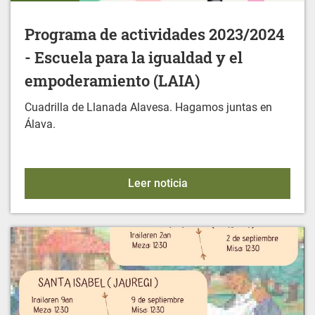
Programa de actividades 2023/2024
- Escuela para la igualdad y el
empoderamiento (LAIA)
Cuadrilla de Llanada Alavesa. Hagamos juntas en
Álava.
Programa de actividades 
Leer noticia