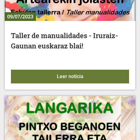
09/07/2023
Taller de manualidades - Iruraiz-
Gaunan euskaraz blai!
Taller de manualidades - 
Leer noticia