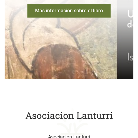
Más información sobre el libro
Asociacion Lanturri
Asociacion Lanturri