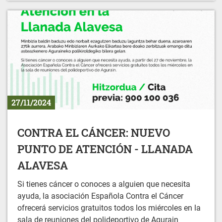
27/11/2024
CONTRA EL CÁNCER: NUEVO
PUNTO DE ATENCIÓN - LLANADA
ALAVESA
Si tienes cáncer o conoces a alguien que necesita
ayuda, la asociación Española Contra el Cáncer
ofrecerá servicios gratuitos todos los miércoles en la
sala de reuniones del polideportivo de Agurain