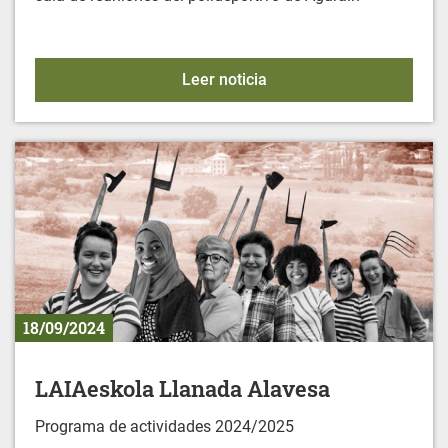
CONTRA EL CÁNCER: NU
Leer noticia
18/09/2024
LAIAeskola Llanada Alavesa
Programa de actividades 2024/2025