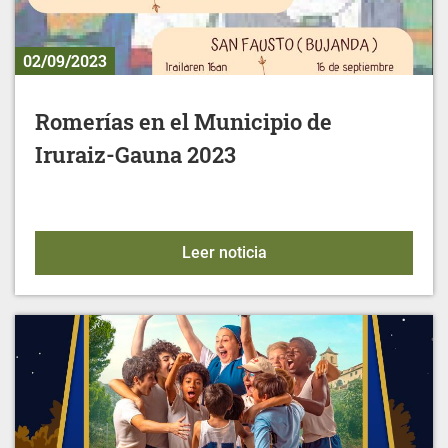
02/09/2023
Romerías en el Municipio de
Iruraiz-Gauna 2023
Romerías en el Municipio
Leer noticia