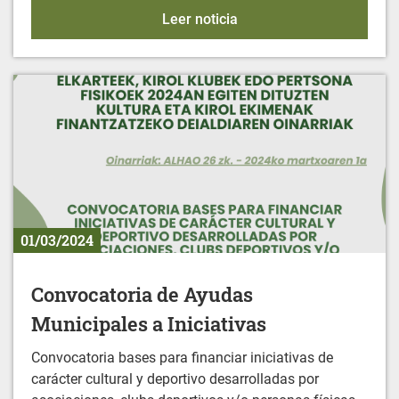
IFBS - Ayudas económic
Leer noticia
01/03/2024
Convocatoria de Ayudas
Municipales a Iniciativas
Convocatoria bases para financiar iniciativas de
carácter cultural y deportivo desarrolladas por