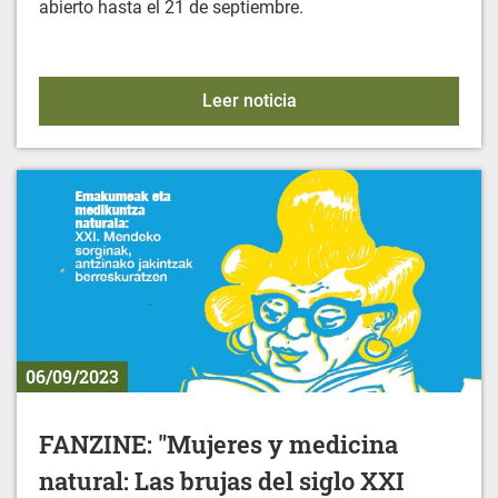
abierto hasta el 21 de septiembre.
ACTIVIDADES DEPORTIVA
Leer noticia
06/09/2023
FANZINE: "Mujeres y medicina
natural: Las brujas del siglo XXI