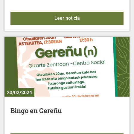
Alimentación para la mu
Leer noticia
20/02/2024
Bingo en Gereñu