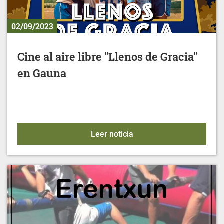
02/09/2023
Cine al aire libre "Llenos de Gracia"
en Gauna
Cine al aire libre "Lleno
Leer noticia