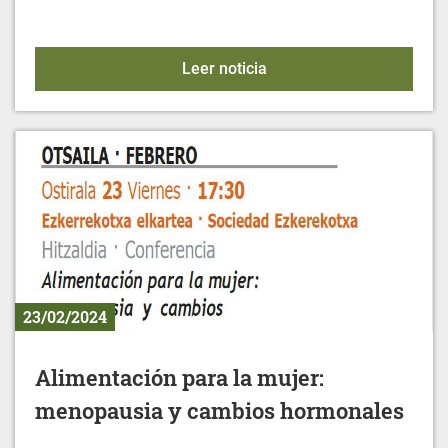
XXXV CAMPEONATO DE
Leer noticia
23/02/2024
Alimentación para la mujer:
menopausia y cambios hormonales