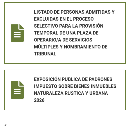
LISTADO DE PERSONAS ADMITIDAS Y EXCLUIDAS EN EL PRO
LISTADO DE PERSONAS ADMITIDAS Y
EXCLUIDAS EN EL PROCESO
SELECTIVO PARA LA PROVISIÓN
TEMPORAL DE UNA PLAZA DE
OPERARIO/A DE SERVICIOS
MÚLTIPLES Y NOMBRAMIENTO DE
TRIBUNAL
EXPOSICIÓN PUBLICA DE PADRONES IMPUESTO SOBRE BIEN
EXPOSICIÓN PUBLICA DE PADRONES
IMPUESTO SOBRE BIENES INMUEBLES
NATURALEZA RUSTICA Y URBANA
2026
<