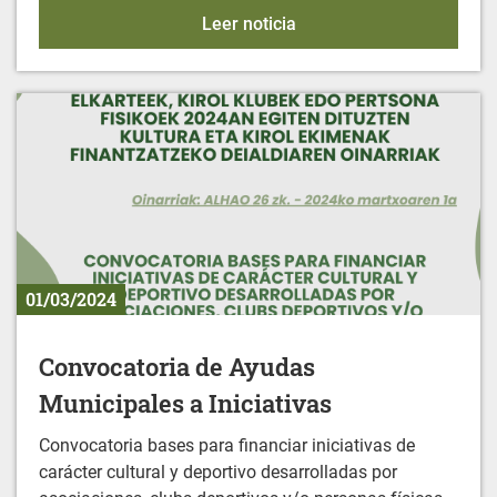
IFBS - Ayudas económic
Leer noticia
01/03/2024
Convocatoria de Ayudas
Municipales a Iniciativas
Convocatoria bases para financiar iniciativas de
carácter cultural y deportivo desarrolladas por