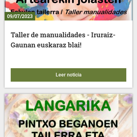
09/07/2023
Taller de manualidades - Iruraiz-
Gaunan euskaraz blai!
Taller de manualidades - 
Leer noticia