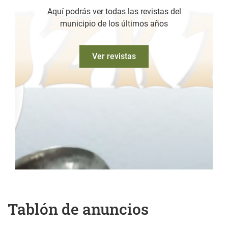
Aquí podrás ver todas las revistas del
municipio de los últimos años
Ver revistas
Tablón de anuncios