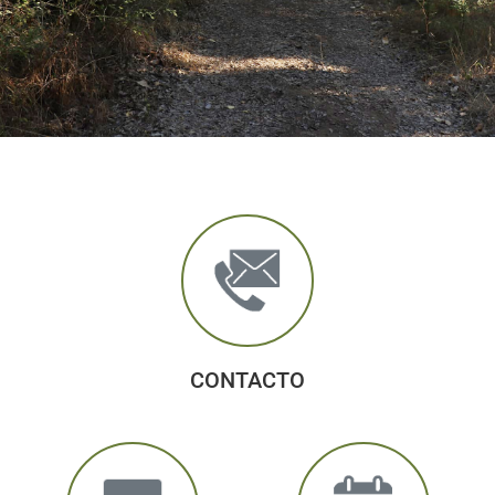
CONTACTO