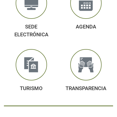
SEDE
AGENDA
ELECTRÓNICA
TURISMO
TRANSPARENCIA