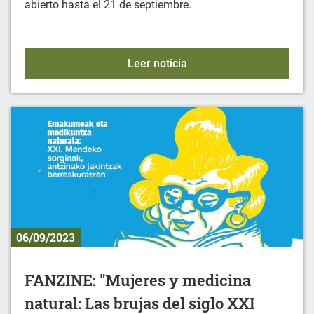
abierto hasta el 21 de septiembre.
ACTIVIDADES DEPORTIVA
Leer noticia
06/09/2023
FANZINE: "Mujeres y medicina
natural: Las brujas del siglo XXI