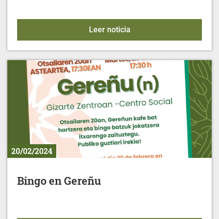
Alimentación para la mu
Leer noticia
20/02/2024
Bingo en Gereñu