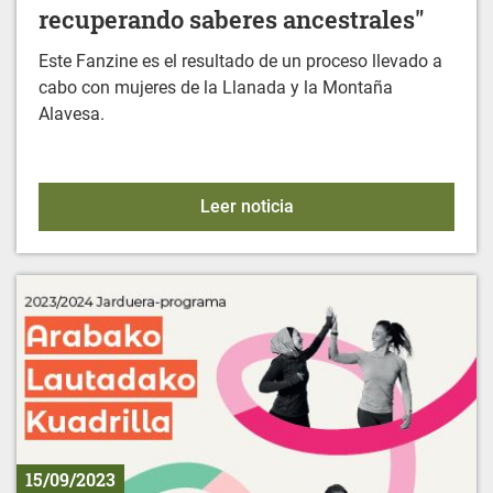
recuperando saberes ancestrales"
Este Fanzine es el resultado de un proceso llevado a
cabo con mujeres de la Llanada y la Montaña
Alavesa.
FANZINE: "Mujeres y medi
Leer noticia
15/09/2023