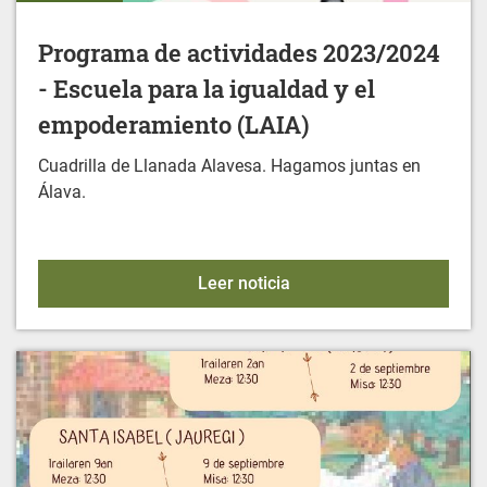
Programa de actividades 2023/2024
- Escuela para la igualdad y el
empoderamiento (LAIA)
Cuadrilla de Llanada Alavesa. Hagamos juntas en
Álava.
Programa de actividades 
Leer noticia