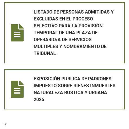
LISTADO DE PERSONAS ADMITIDAS Y EXCLUIDAS EN EL PRO
LISTADO DE PERSONAS ADMITIDAS Y
EXCLUIDAS EN EL PROCESO
SELECTIVO PARA LA PROVISIÓN
TEMPORAL DE UNA PLAZA DE
OPERARIO/A DE SERVICIOS
MÚLTIPLES Y NOMBRAMIENTO DE
TRIBUNAL
EXPOSICIÓN PUBLICA DE PADRONES IMPUESTO SOBRE BIEN
EXPOSICIÓN PUBLICA DE PADRONES
IMPUESTO SOBRE BIENES INMUEBLES
NATURALEZA RUSTICA Y URBANA
2026
<