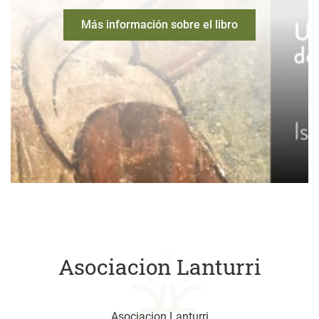
Más información sobre el libro
Asociacion Lanturri
Asociacion Lanturri