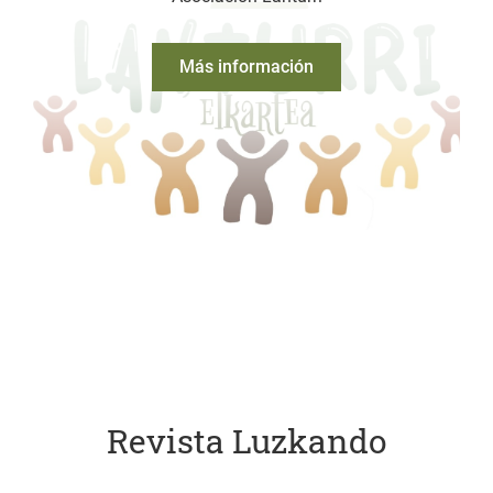
Más información
Revista Luzkando