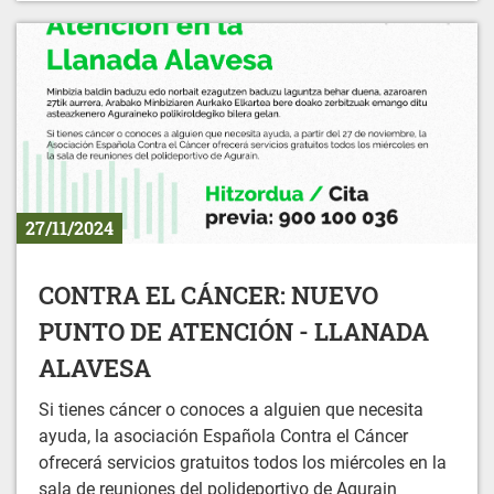
27/11/2024
CONTRA EL CÁNCER: NUEVO
PUNTO DE ATENCIÓN - LLANADA
ALAVESA
Si tienes cáncer o conoces a alguien que necesita
ayuda, la asociación Española Contra el Cáncer
ofrecerá servicios gratuitos todos los miércoles en la
sala de reuniones del polideportivo de Agurain