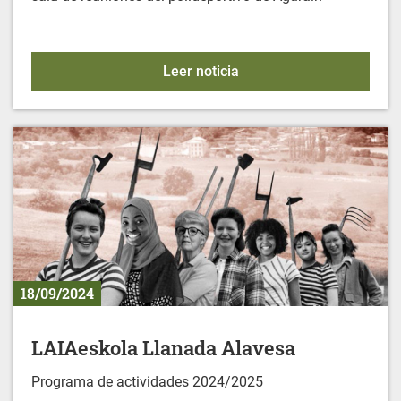
CONTRA EL CÁNCER: NU
Leer noticia
18/09/2024
LAIAeskola Llanada Alavesa
Programa de actividades 2024/2025