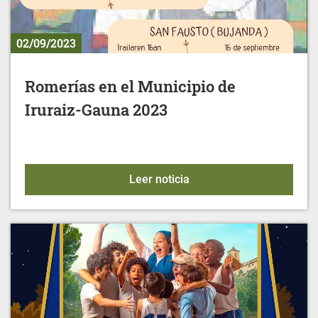
02/09/2023
Romerías en el Municipio de
Iruraiz-Gauna 2023
Romerías en el Municipio
Leer noticia