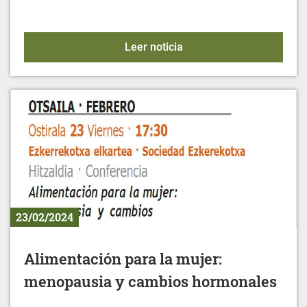
XXXV CAMPEONATO DE
Leer noticia
23/02/2024
Alimentación para la mujer:
menopausia y cambios hormonales