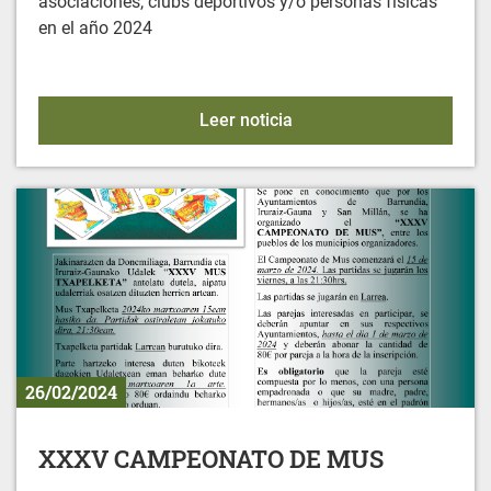
asociaciones, clubs deportivos y/o personas físicas
en el año 2024
Convocatoria de Ayudas M
Leer noticia
26/02/2024
XXXV CAMPEONATO DE MUS