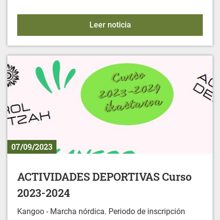
FUNERALES CIVILES
Leer noticia
07/09/2023
ACTIVIDADES DEPORTIVAS Curso
2023-2024
Kangoo - Marcha nórdica. Periodo de inscripción