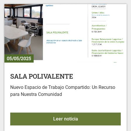
05/05/2025
SALA POLIVALENTE
Nuevo Espacio de Trabajo Compartido: Un Recurso
para Nuestra Comunidad
SALA POLIVALENTE
Leer noticia