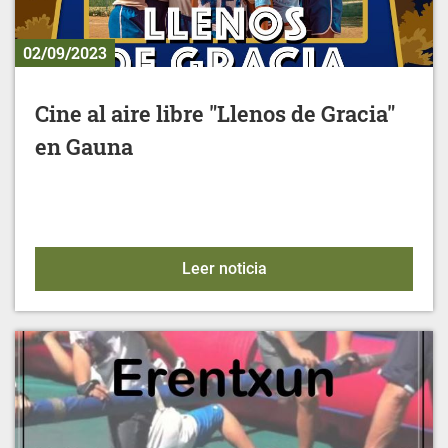
02/09/2023
Cine al aire libre "Llenos de Gracia"
en Gauna
Cine al aire libre "Lleno
Leer noticia