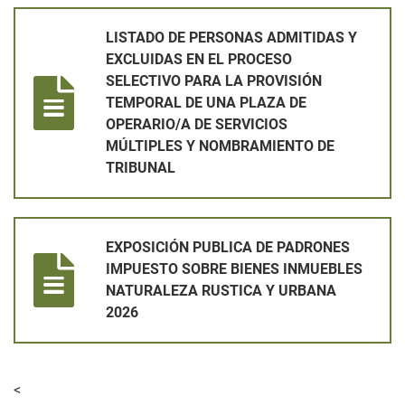
LISTADO DE PERSONAS ADMITIDAS Y EXCLUIDAS EN EL PRO
LISTADO DE PERSONAS ADMITIDAS Y
EXCLUIDAS EN EL PROCESO
SELECTIVO PARA LA PROVISIÓN
TEMPORAL DE UNA PLAZA DE
OPERARIO/A DE SERVICIOS
MÚLTIPLES Y NOMBRAMIENTO DE
TRIBUNAL
EXPOSICIÓN PUBLICA DE PADRONES IMPUESTO SOBRE BIEN
EXPOSICIÓN PUBLICA DE PADRONES
IMPUESTO SOBRE BIENES INMUEBLES
NATURALEZA RUSTICA Y URBANA
2026
<