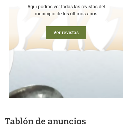
Aquí podrás ver todas las revistas del
municipio de los últimos años
Ver revistas
Tablón de anuncios