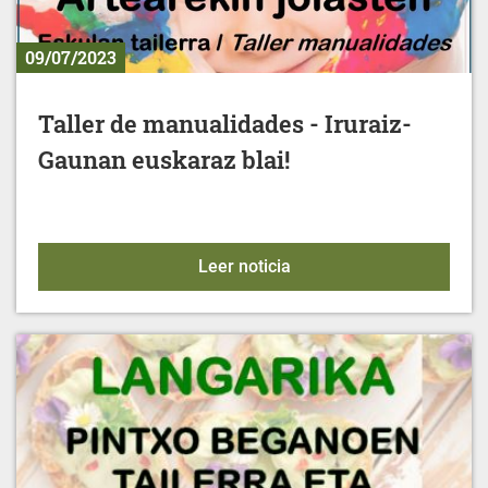
09/07/2023
Taller de manualidades - Iruraiz-
Gaunan euskaraz blai!
Taller de manualidades - 
Leer noticia