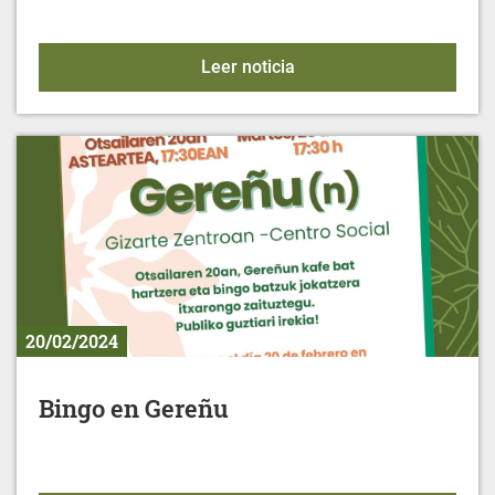
Alimentación para la mu
Leer noticia
20/02/2024
Bingo en Gereñu