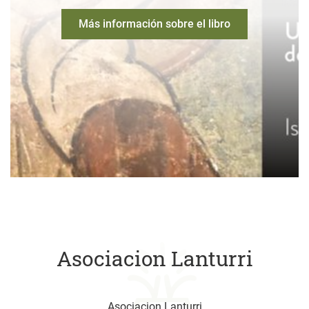
Más información sobre el libro
Asociacion Lanturri
Asociacion Lanturri