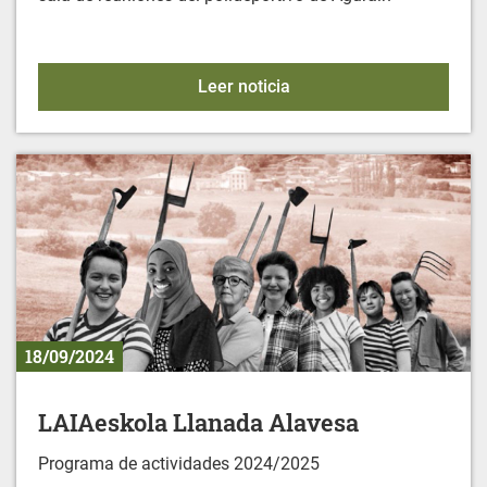
CONTRA EL CÁNCER: NU
Leer noticia
18/09/2024
LAIAeskola Llanada Alavesa
Programa de actividades 2024/2025