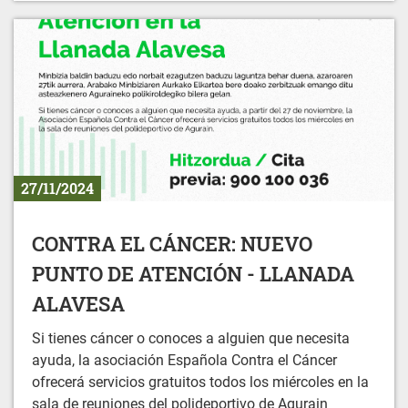
27/11/2024
CONTRA EL CÁNCER: NUEVO
PUNTO DE ATENCIÓN - LLANADA
ALAVESA
Si tienes cáncer o conoces a alguien que necesita
ayuda, la asociación Española Contra el Cáncer
ofrecerá servicios gratuitos todos los miércoles en la
sala de reuniones del polideportivo de Agurain