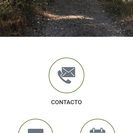
CONTACTO