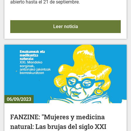
abierto hasta el 21 de septiembre.
ACTIVIDADES DEPORTIVA
Leer noticia
06/09/2023
FANZINE: "Mujeres y medicina
natural: Las brujas del siglo XXI