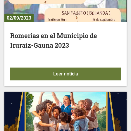
02/09/2023
Romerías en el Municipio de
Iruraiz-Gauna 2023
Romerías en el Municipio
Leer noticia