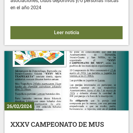
asociaciones, clubs deportivos y/o personas físicas
en el año 2024
Convocatoria de Ayudas M
Leer noticia
26/02/2024
XXXV CAMPEONATO DE MUS