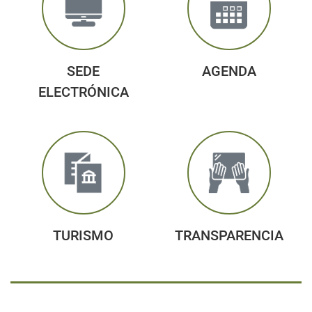
SEDE
AGENDA
ELECTRÓNICA
TURISMO
TRANSPARENCIA