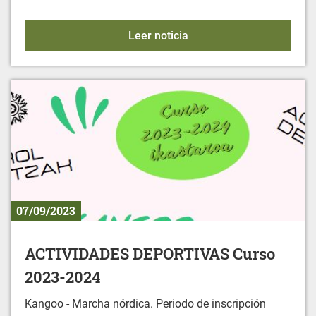
FUNERALES CIVILES
Leer noticia
07/09/2023
ACTIVIDADES DEPORTIVAS Curso
2023-2024
Kangoo - Marcha nórdica. Periodo de inscripción