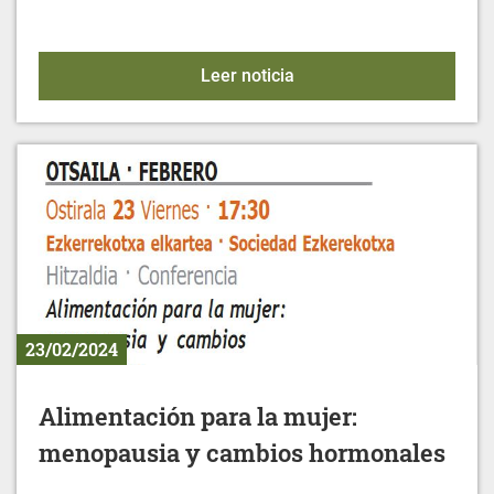
XXXV CAMPEONATO DE
Leer noticia
23/02/2024
Alimentación para la mujer:
menopausia y cambios hormonales