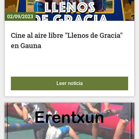
02/09/2023
Cine al aire libre "Llenos de Gracia"
en Gauna
Cine al aire libre "Lleno
Leer noticia