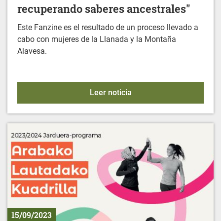
recuperando saberes ancestrales"
Este Fanzine es el resultado de un proceso llevado a
cabo con mujeres de la Llanada y la Montaña
Alavesa.
FANZINE: "Mujeres y medi
Leer noticia
15/09/2023