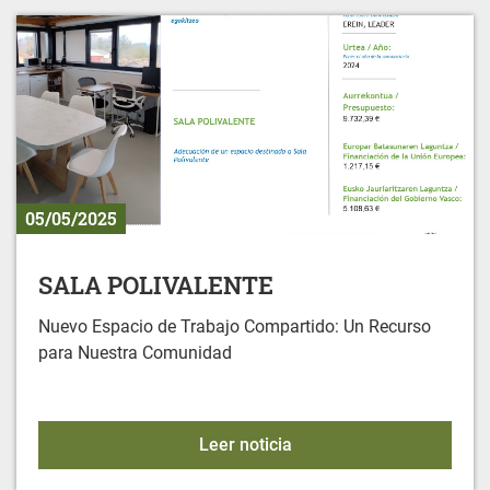
05/05/2025
SALA POLIVALENTE
Nuevo Espacio de Trabajo Compartido: Un Recurso
para Nuestra Comunidad
SALA POLIVALENTE
Leer noticia