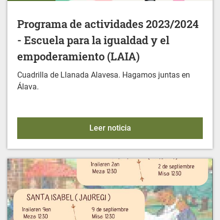
Programa de actividades 2023/2024
- Escuela para la igualdad y el
empoderamiento (LAIA)
Cuadrilla de Llanada Alavesa. Hagamos juntas en
Álava.
Programa de actividades 
Leer noticia