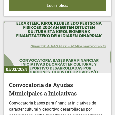
IFBS - Ayudas económic
Leer noticia
01/03/2024
Convocatoria de Ayudas
Municipales a Iniciativas
Convocatoria bases para financiar iniciativas de
carácter cultural y deportivo desarrolladas por