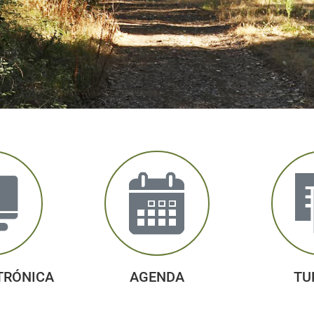
TRÓNICA
AGENDA
TU