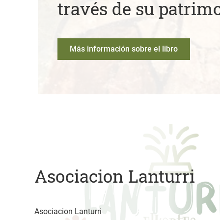
través de su patrim
Más información sobre el libro
Asociacion Lanturri
Asociacion Lanturri