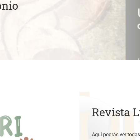
onio
Revista 
Aquí podrás ver todas