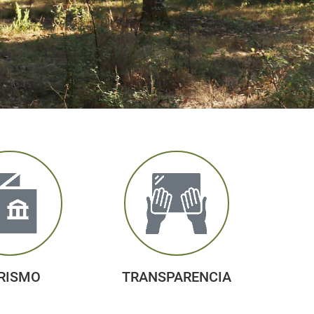
RISMO
TRANSPARENCIA