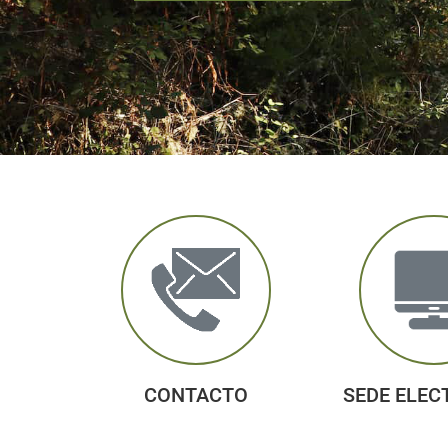
CONTACTO
SEDE ELEC