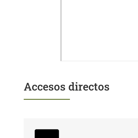
Accesos directos
Trámites