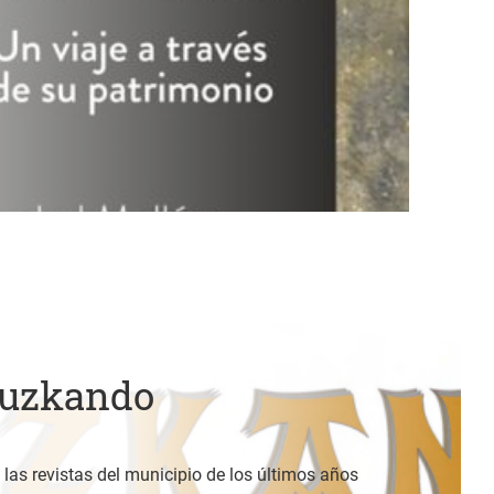
Luzkando
 las revistas del municipio de los últimos años