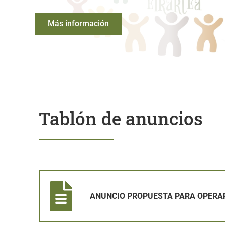
Más información
Tablón de anuncios
ANUNCIO PROPUESTA PARA OPERARIO
ANUNCIO PROPUESTA PARA OPERA