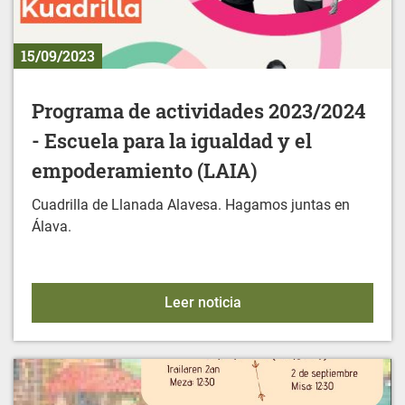
15/09/2023
Programa de actividades 2023/2024
- Escuela para la igualdad y el
empoderamiento (LAIA)
Cuadrilla de Llanada Alavesa. Hagamos juntas en
Álava.
Programa de actividades 
Leer noticia