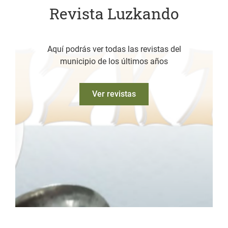
Revista Luzkando
Aquí podrás ver todas las revistas del
municipio de los últimos años
Ver revistas