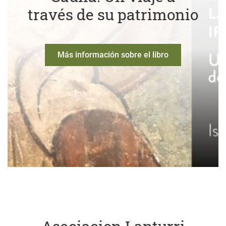
través de su patrimonio
Más información sobre el libro