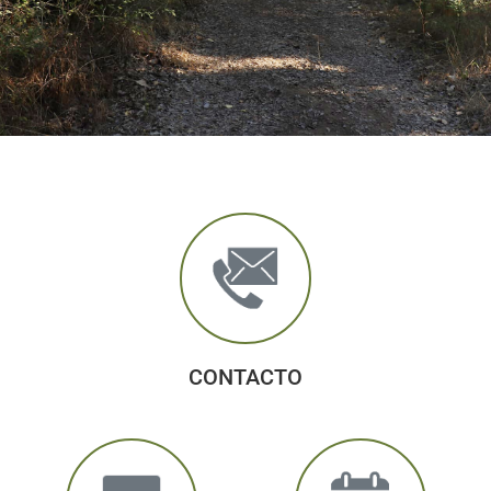
CONTACTO