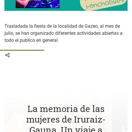
Trasladada la fiesta de la localidad de Gazeo, al mes de
julio, se han organizado diferentes actividades abiertas a
todo el publico en general
La memoria de las
mujeres de Iruraiz-
Gauna. Un viaje a