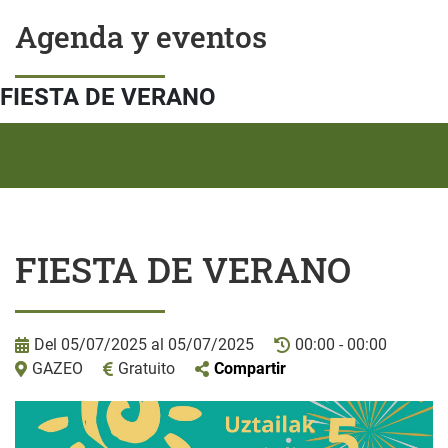
Agenda y eventos
FIESTA DE VERANO
FIESTA DE VERANO
Del 05/07/2025 al 05/07/2025
00:00 - 00:00
GAZEO
Gratuito
Compartir