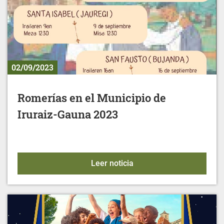
02/09/2023
Romerías en el Municipio de
Iruraiz-Gauna 2023
Romerías en el Municipio
Leer noticia