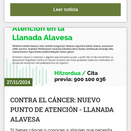
SALA POLIVALENTE
Leer noticia
27/11/2024
CONTRA EL CÁNCER: NUEVO
PUNTO DE ATENCIÓN - LLANADA
ALAVESA
Si tienes cáncer o conoces a alguien que necesita