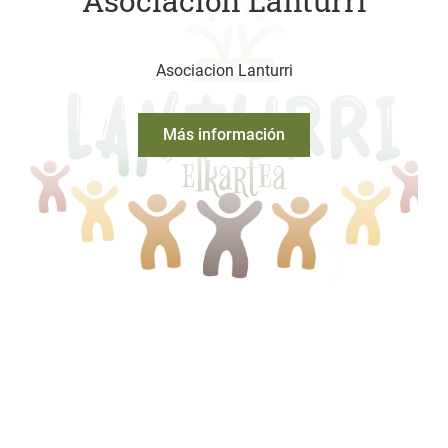
Asociacion Lanturri
Asociacion Lanturri
Más información