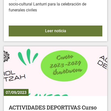
socio-cultural Lanturri para la celebración de
funerales civiles
FUNERALES CIVILES
Leer noticia
07/09/2023
ACTIVIDADES DEPORTIVAS Curso