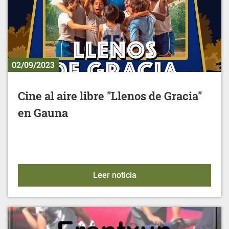
02/09/2023
Cine al aire libre "Llenos de Gracia"
en Gauna
Cine al aire libre "Lleno
Leer noticia