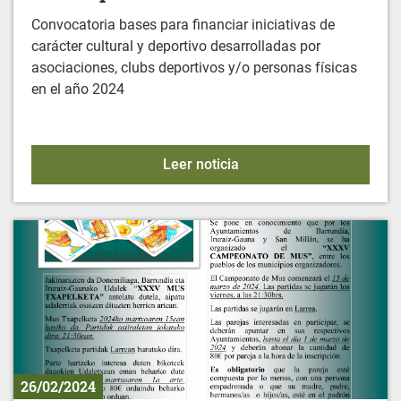
Convocatoria bases para financiar iniciativas de
carácter cultural y deportivo desarrolladas por
asociaciones, clubs deportivos y/o personas físicas
en el año 2024
Convocatoria de Ayudas M
Leer noticia
26/02/2024