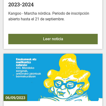
2023-2024
Kangoo - Marcha nórdica. Periodo de inscripción
abierto hasta el 21 de septiembre.
ACTIVIDADES DEPORTIVA
Leer noticia
06/09/2023