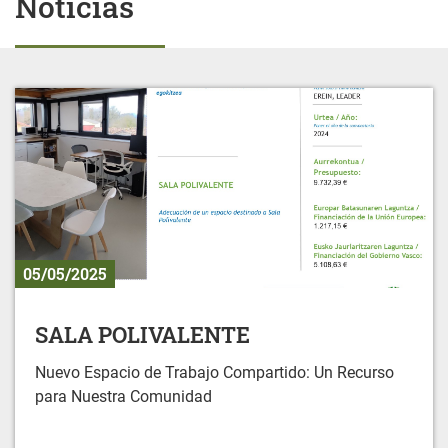
Noticias
05/05/2025
SALA POLIVALENTE
Nuevo Espacio de Trabajo Compartido: Un Recurso
para Nuestra Comunidad