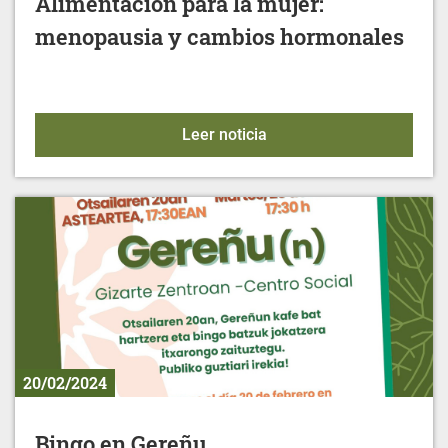
Alimentación para la mujer:
menopausia y cambios hormonales
Alimentación para la mu
Leer noticia
20/02/2024
Bingo en Gereñu