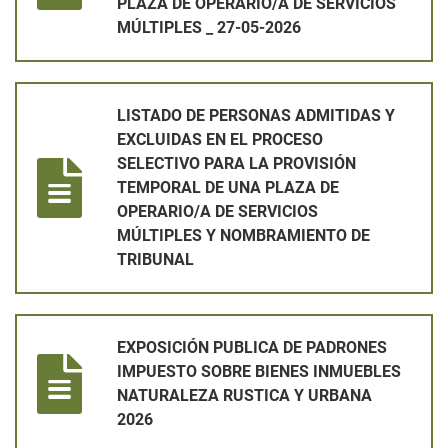
PLAZA DE OPERARIO/A DE SERVICIOS
MÚLTIPLES _ 27-05-2026
LISTADO DE PERSONAS ADMITIDAS Y EXCLUIDAS EN EL PRO
LISTADO DE PERSONAS ADMITIDAS Y
EXCLUIDAS EN EL PROCESO
SELECTIVO PARA LA PROVISIÓN
TEMPORAL DE UNA PLAZA DE
OPERARIO/A DE SERVICIOS
MÚLTIPLES Y NOMBRAMIENTO DE
TRIBUNAL
EXPOSICIÓN PUBLICA DE PADRONES IMPUESTO SOBRE BIEN
EXPOSICIÓN PUBLICA DE PADRONES
IMPUESTO SOBRE BIENES INMUEBLES
NATURALEZA RUSTICA Y URBANA
2026