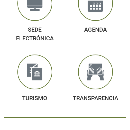
SEDE
AGENDA
ELECTRÓNICA
TURISMO
TRANSPARENCIA