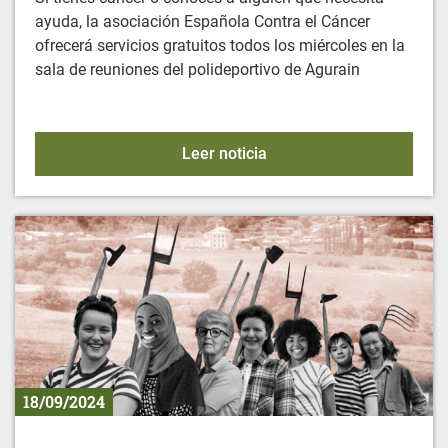
ayuda, la asociación Española Contra el Cáncer
ofrecerá servicios gratuitos todos los miércoles en la
sala de reuniones del polideportivo de Agurain
CONTRA EL CÁNCER: NU
Leer noticia
18/09/2024