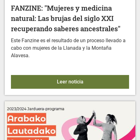
FANZINE: "Mujeres y medicina
natural: Las brujas del siglo XXI
recuperando saberes ancestrales"
Este Fanzine es el resultado de un proceso llevado a
cabo con mujeres de la Llanada y la Montaña
Alavesa.
FANZINE: "Mujeres y medi
Leer noticia