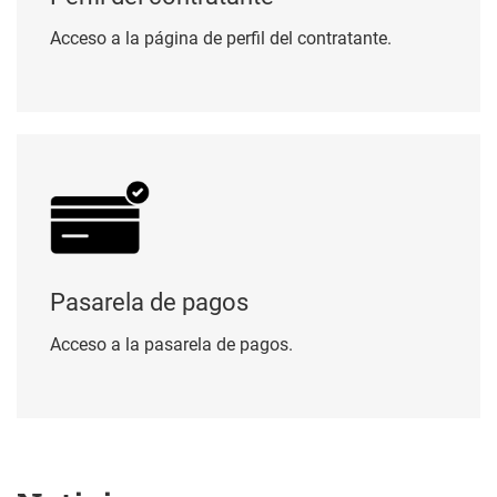
Acceso a la página de perfil del contratante.
Pasarela de pagos
Pasarela de pagos
Acceso a la pasarela de pagos.