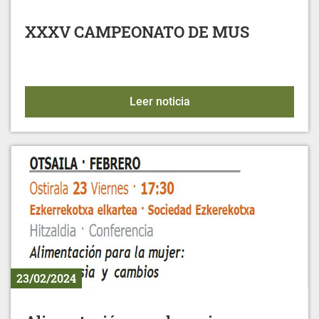
XXXV CAMPEONATO DE MUS
XXXV CAMPEONATO DE
Leer noticia
23/02/2024