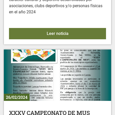
asociaciones, clubs deportivos y/o personas físicas
en el año 2024
Convocatoria de Ayudas M
Leer noticia
26/02/2024
XXXV CAMPEONATO DE MUS