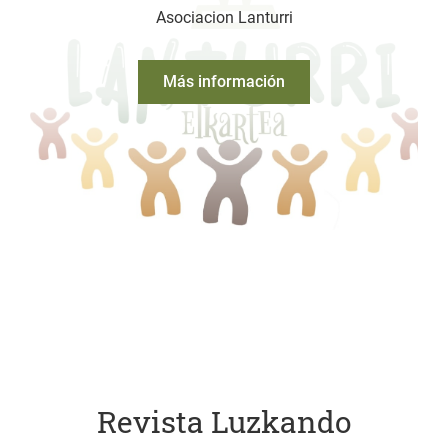
Asociacion Lanturri
Más información
Revista Luzkando