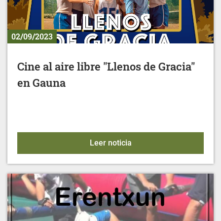
02/09/2023
Cine al aire libre "Llenos de Gracia"
en Gauna
Cine al aire libre "Lleno
Leer noticia