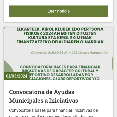
IFBS - Ayudas económic
Leer noticia
01/03/2024
Convocatoria de Ayudas
Municipales a Iniciativas
Convocatoria bases para financiar iniciativas de
carácter cultural y deportivo desarrolladas por