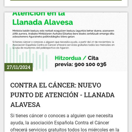
27/11/2024
CONTRA EL CÁNCER: NUEVO
PUNTO DE ATENCIÓN - LLANADA
ALAVESA
Si tienes cáncer o conoces a alguien que necesita
ayuda, la asociación Española Contra el Cáncer
ofrecerá servicios gratuitos todos los miércoles en la