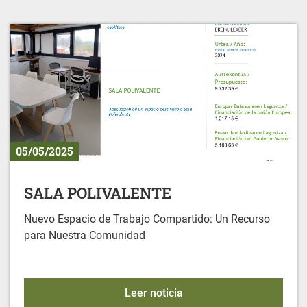
05/05/2025
SALA POLIVALENTE
Nuevo Espacio de Trabajo Compartido: Un Recurso
para Nuestra Comunidad
SALA POLIVALENTE
Leer noticia