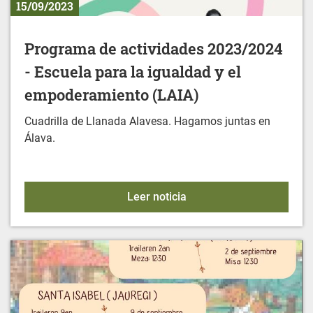
15/09/2023
Programa de actividades 2023/2024
- Escuela para la igualdad y el
empoderamiento (LAIA)
Cuadrilla de Llanada Alavesa. Hagamos juntas en
Álava.
Programa de actividades 
Leer noticia