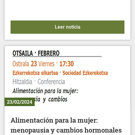
XXXV CAMPEONATO DE
Leer noticia
23/02/2024
Alimentación para la mujer:
menopausia y cambios hormonales