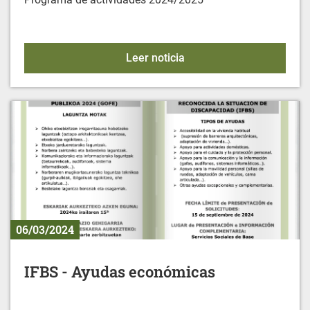
LAIAeskola Llanada Ala
Leer noticia
06/03/2024
IFBS - Ayudas económicas