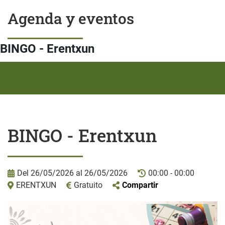
Agenda y eventos
BINGO - Erentxun
BINGO - Erentxun
Del 26/05/2026 al 26/05/2026
00:00 - 00:00
ERENTXUN
Gratuito
Compartir