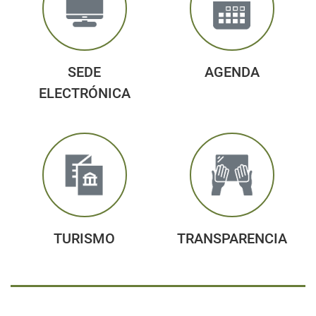
SEDE
AGENDA
ELECTRÓNICA
TURISMO
TRANSPARENCIA