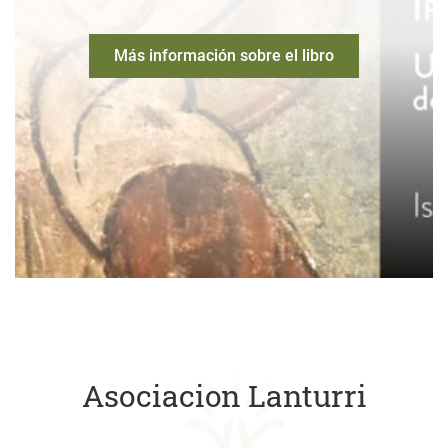
Más información sobre el libro
Asociacion Lanturri