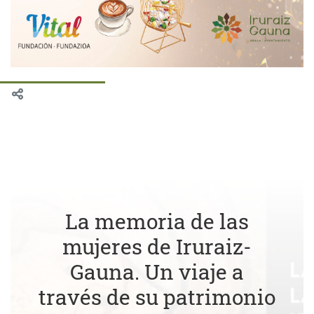
La memoria de las
mujeres de Iruraiz-
Gauna. Un viaje a
través de su patrimonio