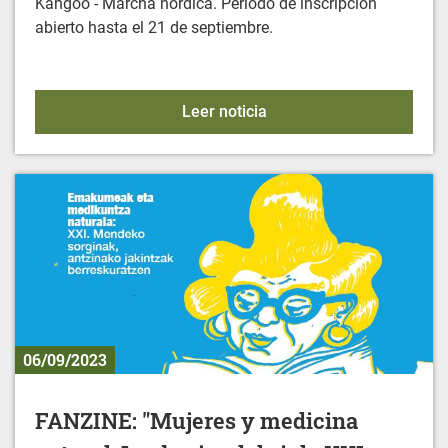
Kangoo - Marcha nórdica. Periodo de inscripción
abierto hasta el 21 de septiembre.
ACTIVIDADES DEPORTIVA
Leer noticia
06/09/2023
FANZINE: "Mujeres y medicina