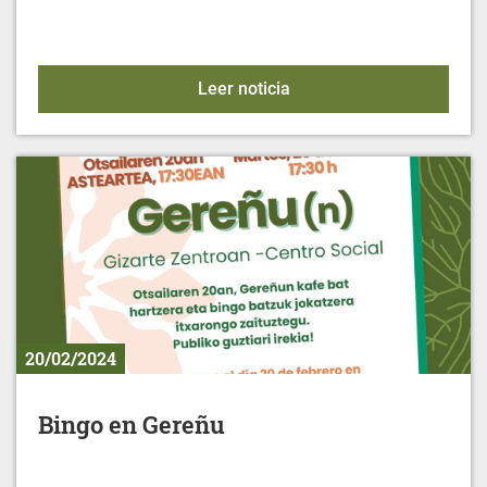
Alimentación para la mu
Leer noticia
20/02/2024
Bingo en Gereñu