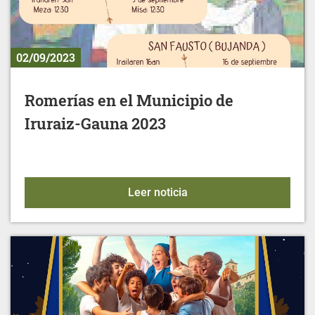
02/09/2023
Romerías en el Municipio de
Iruraiz-Gauna 2023
Romerías en el Municipio
Leer noticia