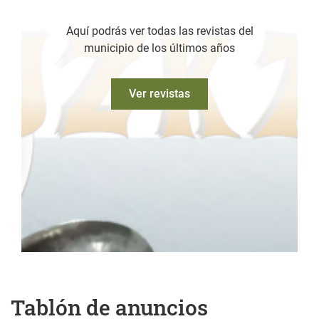
Aquí podrás ver todas las revistas del
municipio de los últimos años
Ver revistas
Tablón de anuncios