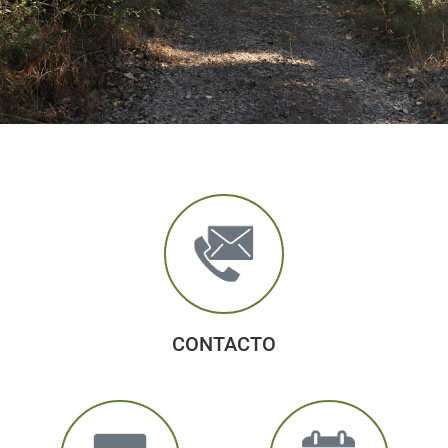
CONTACTO