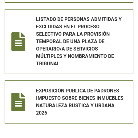
LISTADO DE PERSONAS ADMITIDAS Y EXCLUIDAS EN EL PRO
LISTADO DE PERSONAS ADMITIDAS Y
EXCLUIDAS EN EL PROCESO
SELECTIVO PARA LA PROVISIÓN
TEMPORAL DE UNA PLAZA DE
OPERARIO/A DE SERVICIOS
MÚLTIPLES Y NOMBRAMIENTO DE
TRIBUNAL
EXPOSICIÓN PUBLICA DE PADRONES IMPUESTO SOBRE BIEN
EXPOSICIÓN PUBLICA DE PADRONES
IMPUESTO SOBRE BIENES INMUEBLES
NATURALEZA RUSTICA Y URBANA
2026