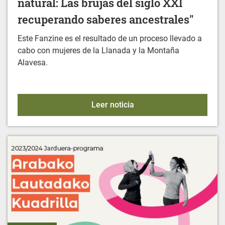
natural: Las brujas del siglo XXI
recuperando saberes ancestrales"
Este Fanzine es el resultado de un proceso llevado a
cabo con mujeres de la Llanada y la Montaña
Alavesa.
FANZINE: "Mujeres y medi
Leer noticia