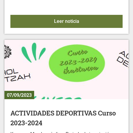
FUNERALES CIVILES
Leer noticia
07/09/2023
ACTIVIDADES DEPORTIVAS Curso
2023-2024