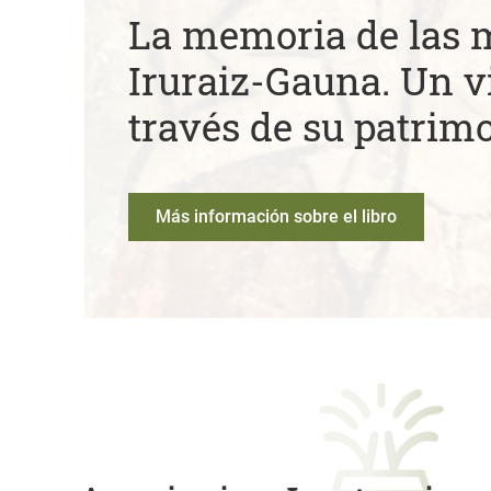
La memoria de las 
Iruraiz-Gauna. Un vi
través de su patrim
Más información sobre el libro