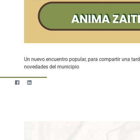
Un nuevo encuentro popular, para compartir una tarde
novedades del municipio