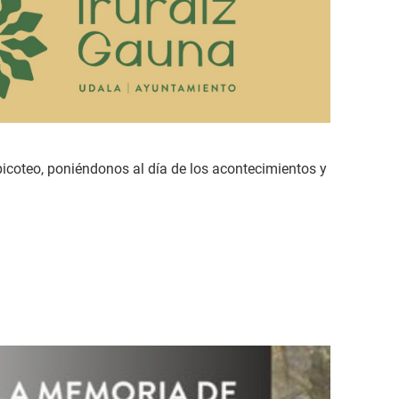
picoteo, poniéndonos al día de los acontecimientos y