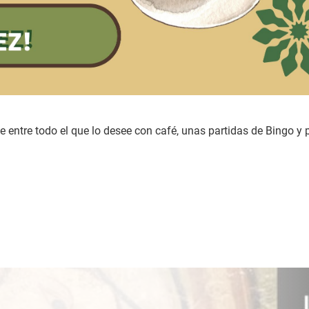
 entre todo el que lo desee con café, unas partidas de Bingo y 