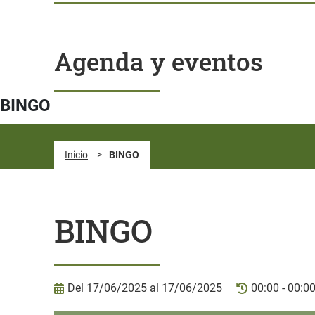
Agenda y eventos
BINGO
Inicio
>
BINGO
BINGO
Del 17/06/2025 al 17/06/2025
00:00 - 00:0