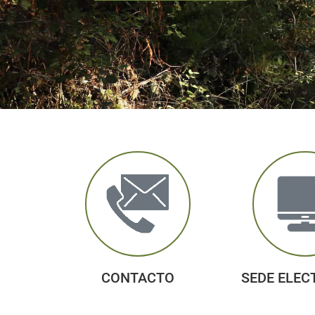
CONTACTO
SEDE ELEC