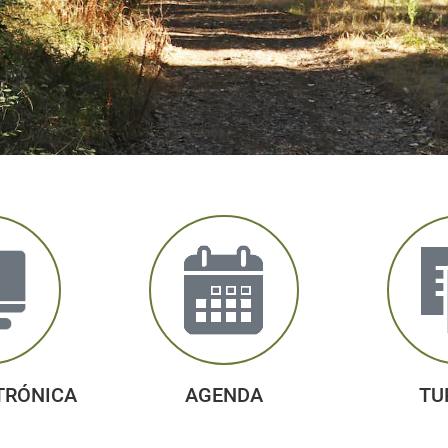
TRÓNICA
AGENDA
TU