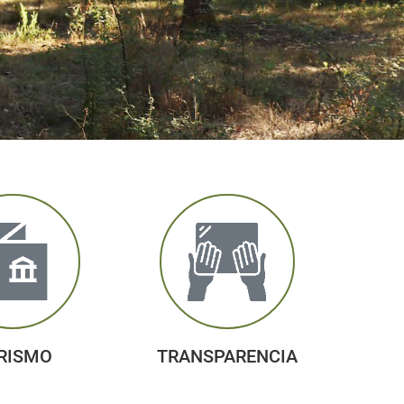
RISMO
TRANSPARENCIA