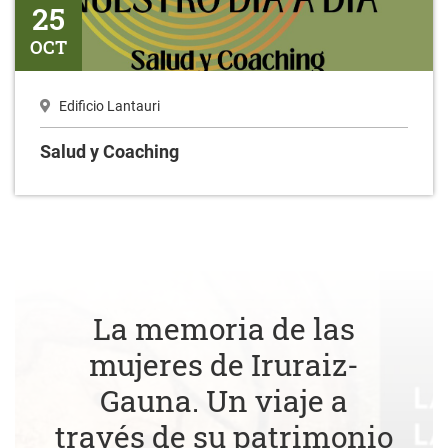
25
OCT
Edificio Lantauri
Salud y Coaching
La memoria de las
mujeres de Iruraiz-
Gauna. Un viaje a
través de su patrimonio