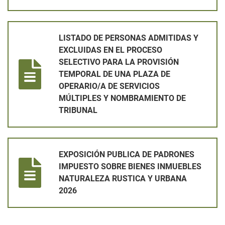
LISTADO DE PERSONAS ADMITIDAS Y EXCLUIDAS EN EL PRO
LISTADO DE PERSONAS ADMITIDAS Y
EXCLUIDAS EN EL PROCESO
SELECTIVO PARA LA PROVISIÓN
TEMPORAL DE UNA PLAZA DE
OPERARIO/A DE SERVICIOS
MÚLTIPLES Y NOMBRAMIENTO DE
TRIBUNAL
EXPOSICIÓN PUBLICA DE PADRONES IMPUESTO SOBRE BIEN
EXPOSICIÓN PUBLICA DE PADRONES
IMPUESTO SOBRE BIENES INMUEBLES
NATURALEZA RUSTICA Y URBANA
2026