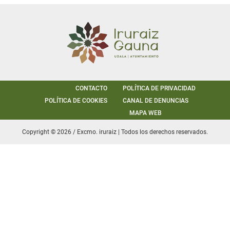
CONTACTO
POLÍTICA DE PRIVACIDAD
POLÍTICA DE COOKIES
CANAL DE DENUNCIAS
MAPA WEB
Copyright © 2026 / Excmo. iruraiz | Todos los derechos reservados.