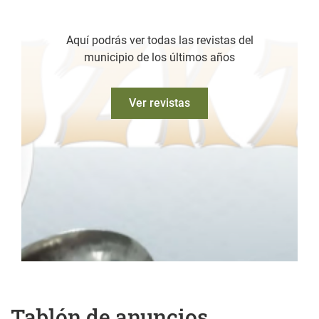
Aquí podrás ver todas las revistas del
municipio de los últimos años
Ver revistas
Tablón de anuncios