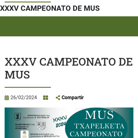
XXXV CAMPEONATO DE MUS
XXXV CAMPEONATO DE
MUS
26/02/2024
Compartir