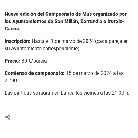
Nueva edición del Campeonato de Mus organizado por
los Ayuntamientos de San Millán, Barrundia e Iruraiz-
Gauna.
Inscripción:
Hasta el 1 de marzo de 2024 (cada pareja en
su Ayuntamiento correspondiente)
Precio:
80 €/pareja
Comienzo de campeonato:
15 de marzo de 2024 a las
21:30.
Las partidas se jugran en Larrea los viernes a las 21:30 h.