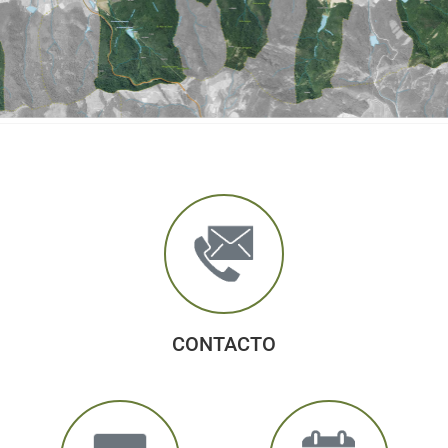
CONTACTO