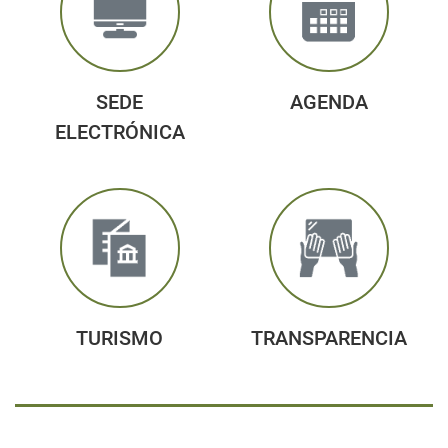
SEDE
AGENDA
ELECTRÓNICA
TURISMO
TRANSPARENCIA