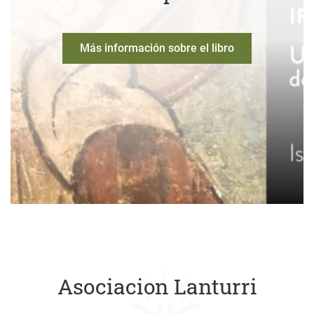
Más información sobre el libro
Asociacion Lanturri