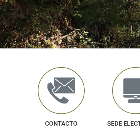
CONTACTO
SEDE ELEC