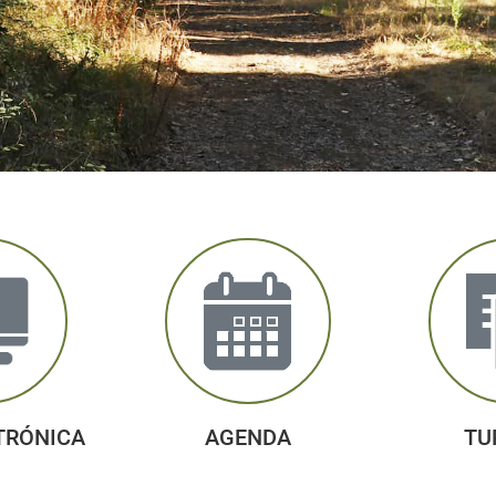
TRÓNICA
AGENDA
TU