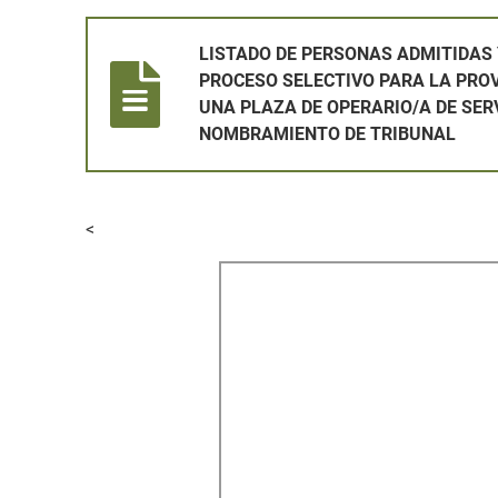
LISTADO DE PERSONAS ADMITIDAS Y EXCLUIDAS EN
LISTADO DE PERSONAS ADMITIDAS 
PROCESO SELECTIVO PARA LA PRO
UNA PLAZA DE OPERARIO/A DE SER
NOMBRAMIENTO DE TRIBUNAL
<