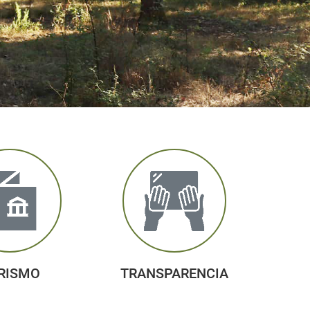
RISMO
TRANSPARENCIA