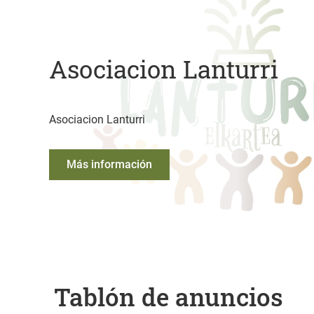
Asociacion Lanturri
Asociacion Lanturri
Más información
Tablón de anuncios