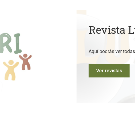
Revista 
Aquí podrás ver todas
Ver revistas