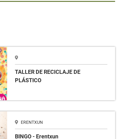
STICO
TALLER DE RECICLAJE DE
PLÁSTICO
ERENTXUN
BINGO - Erentxun