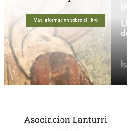
Más información sobre el libro
Asociacion Lanturri