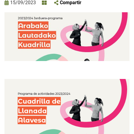
15/09/2023
Compartir