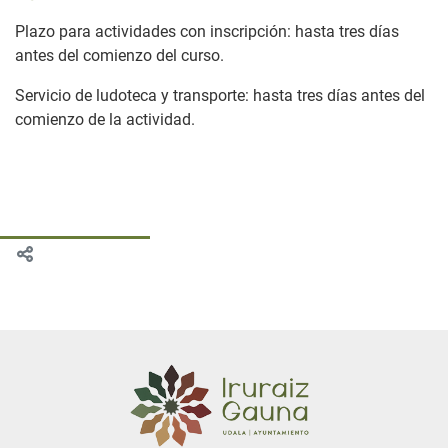
Plazo para actividades con inscripción: hasta tres días
antes del comienzo del curso.
Servicio de ludoteca y transporte: hasta tres días antes del
comienzo de la actividad.