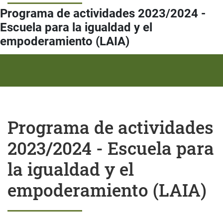
Programa de actividades 2023/2024 -
Escuela para la igualdad y el
empoderamiento (LAIA)
Programa de actividades
2023/2024 - Escuela para
la igualdad y el
empoderamiento (LAIA)