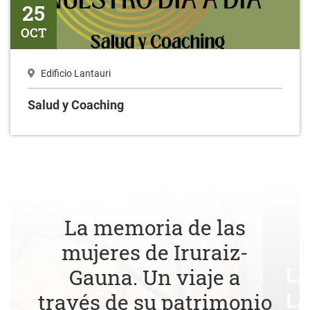
25
OCT
Edificio Lantauri
Salud y Coaching
La memoria de las
mujeres de Iruraiz-
Gauna. Un viaje a
través de su patrimonio