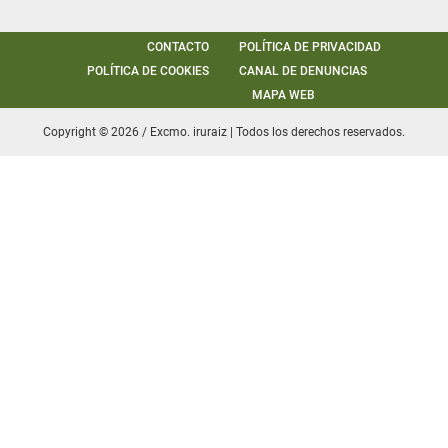
CONTACTO
POLÍTICA DE PRIVACIDAD
POLÍTICA DE COOKIES
CANAL DE DENUNCIAS
MAPA WEB
Copyright © 2026 / Excmo. iruraiz | Todos los derechos reservados.