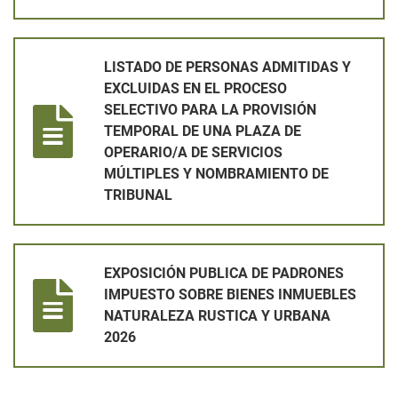
LISTADO DE PERSONAS ADMITIDAS Y EXCLUIDAS EN EL PRO
LISTADO DE PERSONAS ADMITIDAS Y
EXCLUIDAS EN EL PROCESO
SELECTIVO PARA LA PROVISIÓN
TEMPORAL DE UNA PLAZA DE
OPERARIO/A DE SERVICIOS
MÚLTIPLES Y NOMBRAMIENTO DE
TRIBUNAL
EXPOSICIÓN PUBLICA DE PADRONES IMPUESTO SOBRE BIEN
EXPOSICIÓN PUBLICA DE PADRONES
IMPUESTO SOBRE BIENES INMUEBLES
NATURALEZA RUSTICA Y URBANA
2026