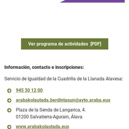
Ver programa de actividades [PDF]
Información, contacto e inscripciones:
Servicio de Igualdad de la Cuadrilla de la Llanada Alavesa:
945 30 12 00
arabakolautada.berdintasun@ayto.araba.eus
Plaza de la Senda de Langarica, 4.
01200 Salvatierra-Agurain, Álava
www.arabakolautada.eus