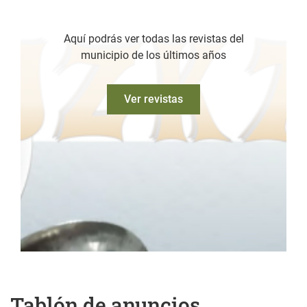
Aquí podrás ver todas las revistas del
municipio de los últimos años
Ver revistas
Tablón de anuncios