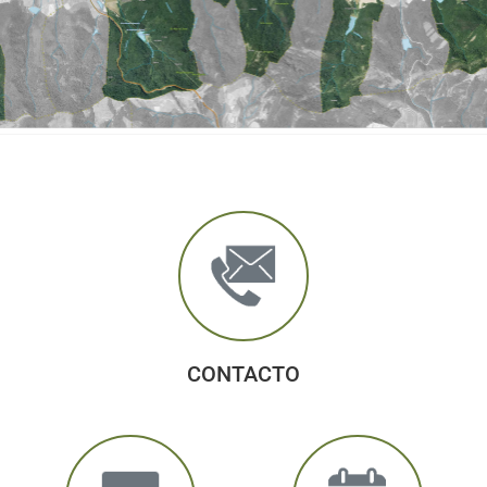
CONTACTO