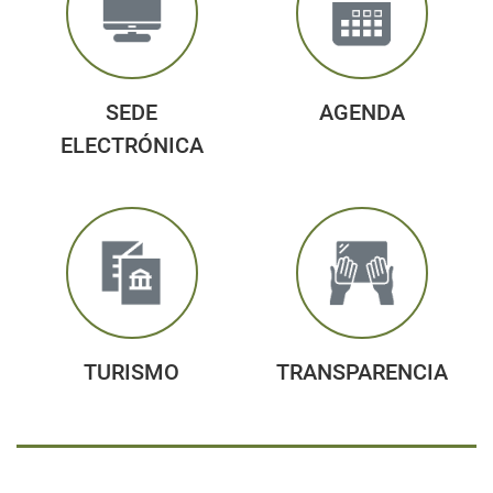
SEDE
AGENDA
ELECTRÓNICA
TURISMO
TRANSPARENCIA