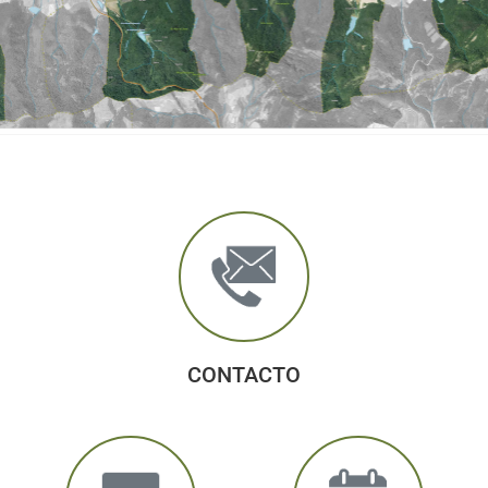
CONTACTO