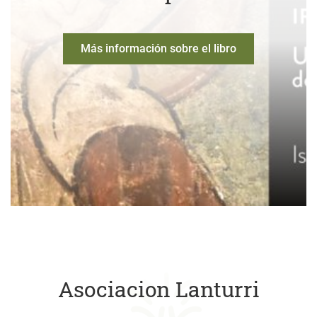
Más información sobre el libro
Asociacion Lanturri