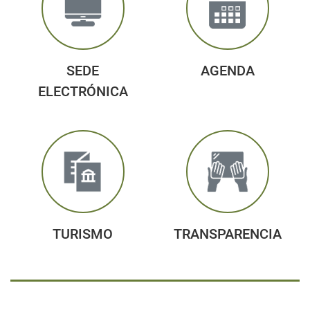
SEDE
AGENDA
ELECTRÓNICA
TURISMO
TRANSPARENCIA