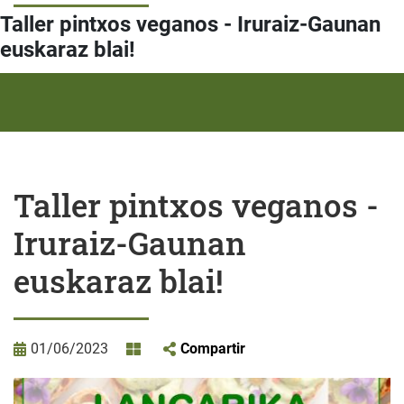
Taller pintxos veganos - Iruraiz-Gaunan
euskaraz blai!
Taller pintxos veganos -
Iruraiz-Gaunan
euskaraz blai!
01/06/2023
Compartir