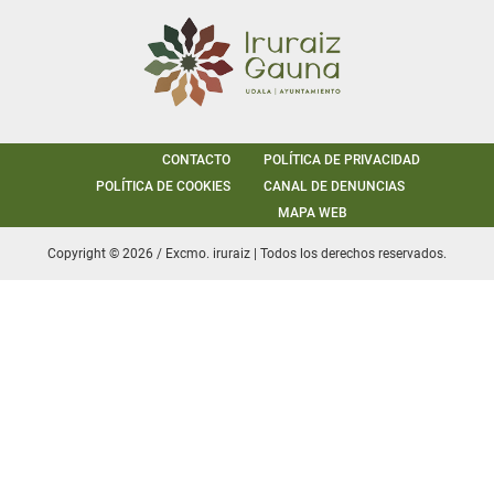
CONTACTO
POLÍTICA DE PRIVACIDAD
POLÍTICA DE COOKIES
CANAL DE DENUNCIAS
MAPA WEB
Copyright © 2026 / Excmo. iruraiz | Todos los derechos reservados.