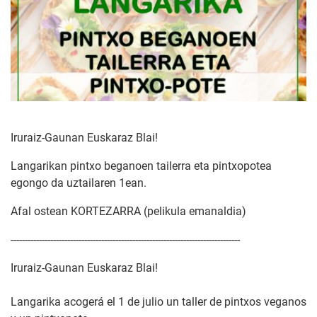
Iruraiz-Gaunan Euskaraz Blai!
Langarikan pintxo beganoen tailerra eta pintxopotea
egongo da uztailaren 1ean.
Afal ostean KORTEZARRA (pelikula emanaldia)
---------------------------------------------------------------------------------
Iruraiz-Gaunan Euskaraz Blai!
Langarika acogerá el 1 de julio un taller de pintxos veganos