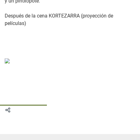
y un pintxopote.
Después de la cena KORTEZARRA (proyección de
películas)