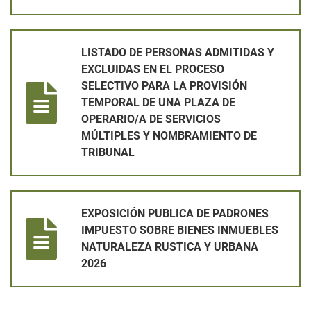
LISTADO DE PERSONAS ADMITIDAS Y EXCLUIDAS EN EL PRO
LISTADO DE PERSONAS ADMITIDAS Y
EXCLUIDAS EN EL PROCESO
SELECTIVO PARA LA PROVISIÓN
TEMPORAL DE UNA PLAZA DE
OPERARIO/A DE SERVICIOS
MÚLTIPLES Y NOMBRAMIENTO DE
TRIBUNAL
EXPOSICIÓN PUBLICA DE PADRONES IMPUESTO SOBRE BIEN
EXPOSICIÓN PUBLICA DE PADRONES
IMPUESTO SOBRE BIENES INMUEBLES
NATURALEZA RUSTICA Y URBANA
2026