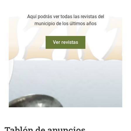
Aquí podrás ver todas las revistas del
municipio de los últimos años
Ver revistas
Tablón de anuncios