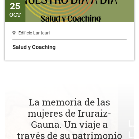
25
OCT
Edificio Lantauri
Salud y Coaching
La memoria de las
mujeres de Iruraiz-
Gauna. Un viaje a
través de su patrimonio