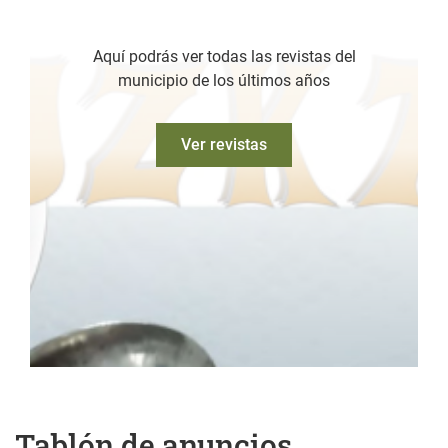
Aquí podrás ver todas las revistas del
municipio de los últimos años
Ver revistas
Tablón de anuncios