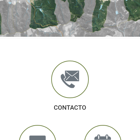
CONTACTO