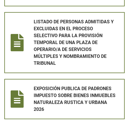
LISTADO DE PERSONAS ADMITIDAS Y EXCLUIDAS EN EL PRO
LISTADO DE PERSONAS ADMITIDAS Y
EXCLUIDAS EN EL PROCESO
SELECTIVO PARA LA PROVISIÓN
TEMPORAL DE UNA PLAZA DE
OPERARIO/A DE SERVICIOS
MÚLTIPLES Y NOMBRAMIENTO DE
TRIBUNAL
EXPOSICIÓN PUBLICA DE PADRONES IMPUESTO SOBRE BIEN
EXPOSICIÓN PUBLICA DE PADRONES
IMPUESTO SOBRE BIENES INMUEBLES
NATURALEZA RUSTICA Y URBANA
2026