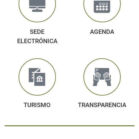
SEDE
AGENDA
ELECTRÓNICA
TURISMO
TRANSPARENCIA