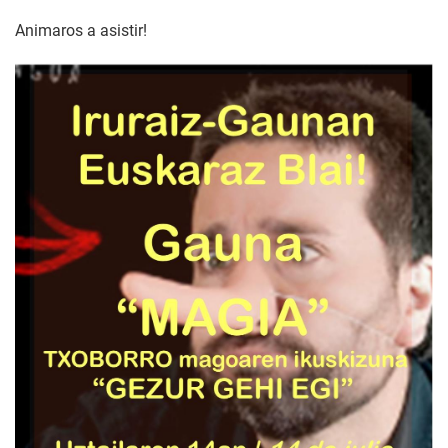
Animaros a asistir!