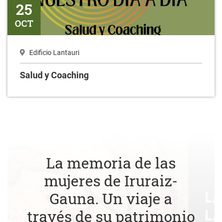
25
OCT
Edificio Lantauri
Salud y Coaching
La memoria de las
mujeres de Iruraiz-
Gauna. Un viaje a
través de su patrimonio