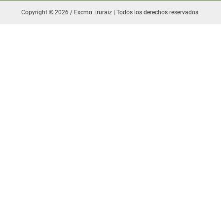
Copyright © 2026 / Excmo. iruraiz | Todos los derechos reservados.