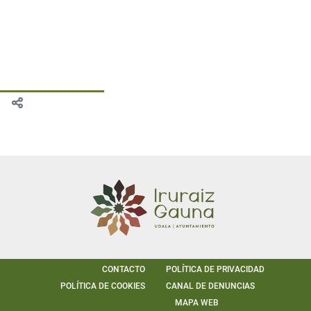
CONTACTO
POLÍTICA DE PRIVACIDAD
POLÍTICA DE COOKIES
CANAL DE DENUNCIAS
MAPA WEB