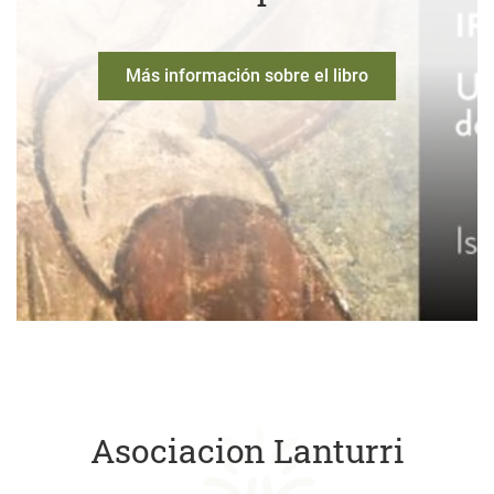
Más información sobre el libro
Asociacion Lanturri