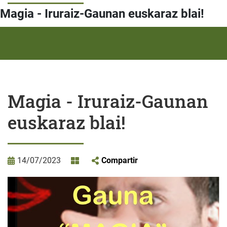
Magia - Iruraiz-Gaunan euskaraz blai!
Magia - Iruraiz-Gaunan
euskaraz blai!
14/07/2023
Compartir