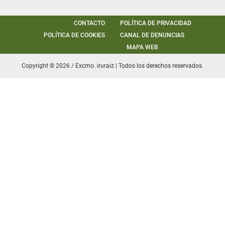
CONTACTO
POLÍTICA DE PRIVACIDAD
POLÍTICA DE COOKIES
CANAL DE DENUNCIAS
MAPA WEB
Copyright © 2026 / Excmo. iruraiz | Todos los derechos reservados.