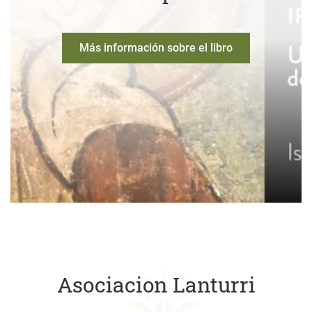
Más información sobre el libro
Asociacion Lanturri