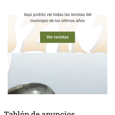
Aquí podrás ver todas las revistas del
municipio de los últimos años
Ver revistas
Tablón de anuncios