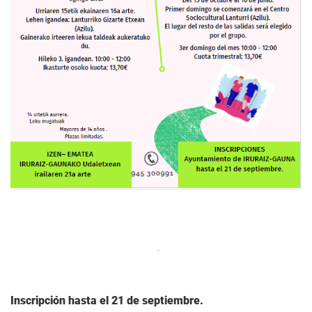
Inscripción hasta el 21 de septiembre.