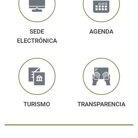
SEDE
AGENDA
ELECTRÓNICA
TURISMO
TRANSPARENCIA