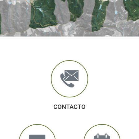
CONTACTO