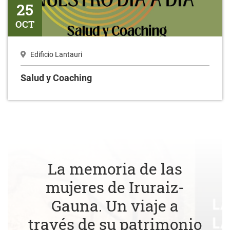
25
OCT
Edificio Lantauri
Salud y Coaching
La memoria de las
mujeres de Iruraiz-
Gauna. Un viaje a
través de su patrimonio