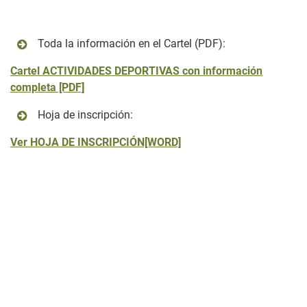
Toda la información en el Cartel (PDF):
Cartel ACTIVIDADES DEPORTIVAS con información
completa [PDF]
Hoja de inscripción:
Ver HOJA DE INSCRIPCIÓN[WORD]