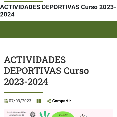
ACTIVIDADES DEPORTIVAS Curso 2023-
2024
ACTIVIDADES
DEPORTIVAS Curso
2023-2024
07/09/2023
Compartir