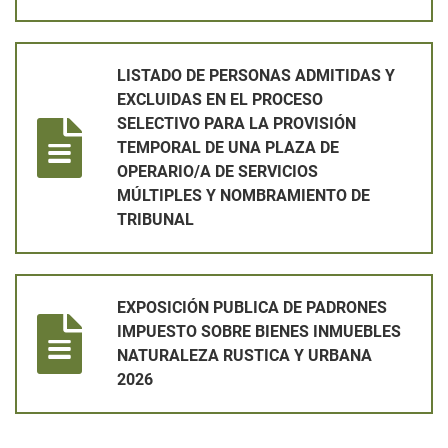
LISTADO DE PERSONAS ADMITIDAS Y EXCLUIDAS EN EL PRO
LISTADO DE PERSONAS ADMITIDAS Y
EXCLUIDAS EN EL PROCESO
SELECTIVO PARA LA PROVISIÓN
TEMPORAL DE UNA PLAZA DE
OPERARIO/A DE SERVICIOS
MÚLTIPLES Y NOMBRAMIENTO DE
TRIBUNAL
EXPOSICIÓN PUBLICA DE PADRONES IMPUESTO SOBRE BIEN
EXPOSICIÓN PUBLICA DE PADRONES
IMPUESTO SOBRE BIENES INMUEBLES
NATURALEZA RUSTICA Y URBANA
2026