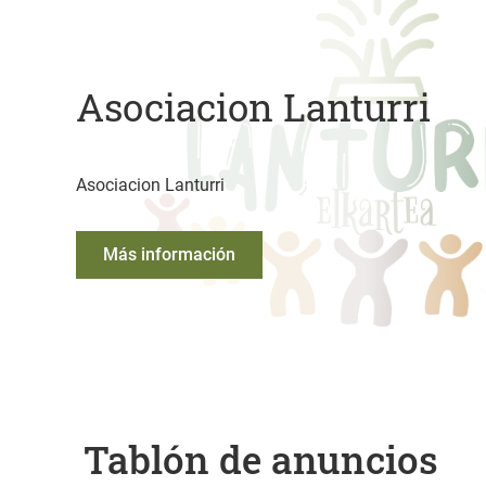
Asociacion Lanturri
Asociacion Lanturri
Más información
Tablón de anuncios