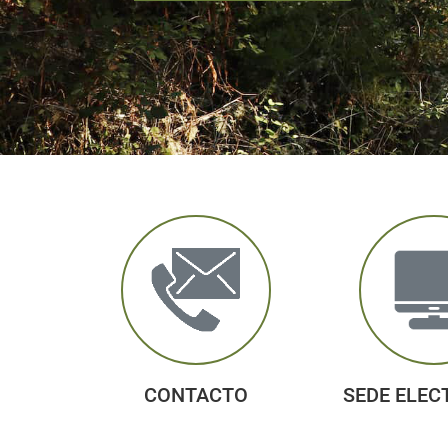
CONTACTO
SEDE ELEC