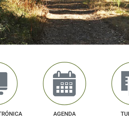
TRÓNICA
AGENDA
TU