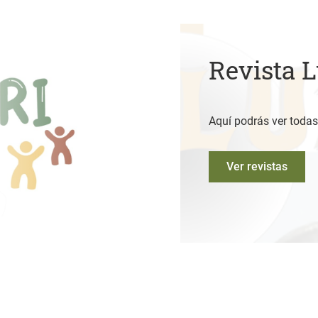
Revista 
Aquí podrás ver todas
Ver revistas