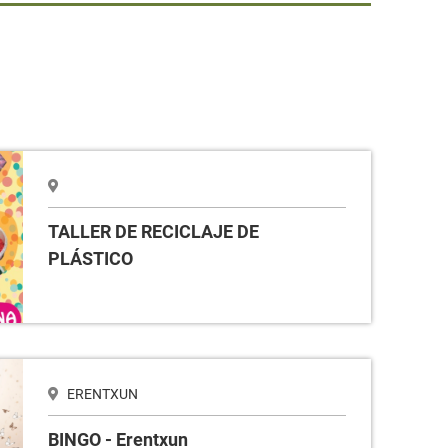
STICO
TALLER DE RECICLAJE DE
PLÁSTICO
ERENTXUN
BINGO - Erentxun