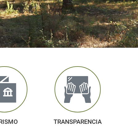
RISMO
TRANSPARENCIA