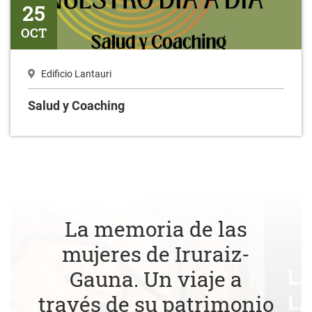
25
OCT
Edificio Lantauri
Salud y Coaching
La memoria de las
mujeres de Iruraiz-
Gauna. Un viaje a
través de su patrimonio