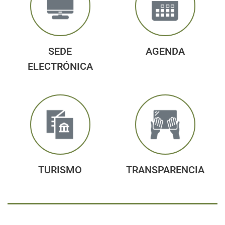
SEDE
AGENDA
ELECTRÓNICA
TURISMO
TRANSPARENCIA