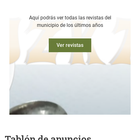
Aquí podrás ver todas las revistas del
municipio de los últimos años
Ver revistas
Tablón de anuncios