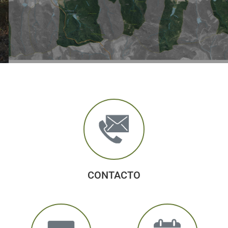
CONTACTO