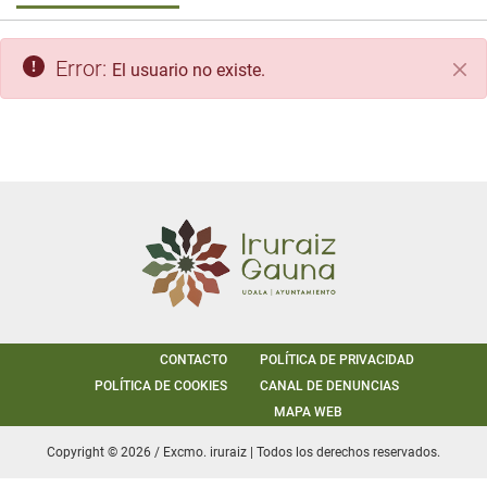
Error:
El usuario no existe.
Cer
CONTACTO
POLÍTICA DE PRIVACIDAD
POLÍTICA DE COOKIES
CANAL DE DENUNCIAS
MAPA WEB
Copyright © 2026 / Excmo. iruraiz | Todos los derechos reservados.