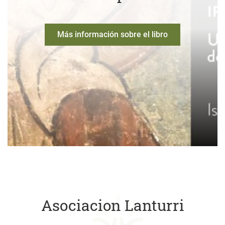
Más información sobre el libro
Asociacion Lanturri