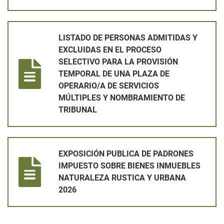
LISTADO DE PERSONAS ADMITIDAS Y EXCLUIDAS EN EL PRO
LISTADO DE PERSONAS ADMITIDAS Y
EXCLUIDAS EN EL PROCESO
SELECTIVO PARA LA PROVISIÓN
TEMPORAL DE UNA PLAZA DE
OPERARIO/A DE SERVICIOS
MÚLTIPLES Y NOMBRAMIENTO DE
TRIBUNAL
EXPOSICIÓN PUBLICA DE PADRONES IMPUESTO SOBRE BIEN
EXPOSICIÓN PUBLICA DE PADRONES
IMPUESTO SOBRE BIENES INMUEBLES
NATURALEZA RUSTICA Y URBANA
2026