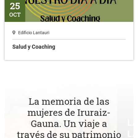
25
OCT
Edificio Lantauri
Salud y Coaching
La memoria de las
mujeres de Iruraiz-
Gauna. Un viaje a
través de su patrimonio