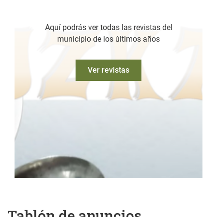
Aquí podrás ver todas las revistas del
municipio de los últimos años
Ver revistas
Tablón de anuncios