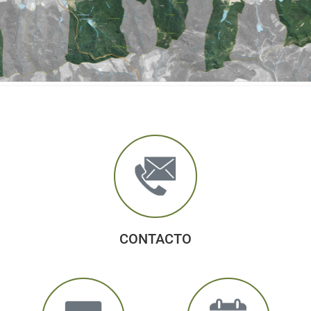
CONTACTO