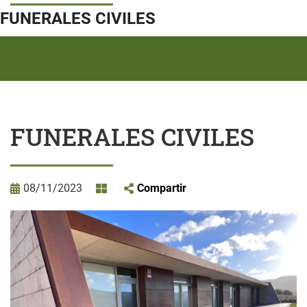
FUNERALES CIVILES
FUNERALES CIVILES
08/11/2023
Compartir