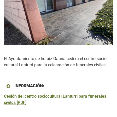
El Ayuntamiento de Iruraiz-Gauna cederá el centro socio-
cultural Lanturri para la celebración de funerales civiles
INFORMACIÓN:
Cesión del centro sociocultural Lanturri para funerales
civiles [PDF]