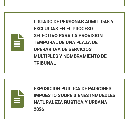
LISTADO DE PERSONAS ADMITIDAS Y EXCLUIDAS EN EL PRO
LISTADO DE PERSONAS ADMITIDAS Y
EXCLUIDAS EN EL PROCESO
SELECTIVO PARA LA PROVISIÓN
TEMPORAL DE UNA PLAZA DE
OPERARIO/A DE SERVICIOS
MÚLTIPLES Y NOMBRAMIENTO DE
TRIBUNAL
EXPOSICIÓN PUBLICA DE PADRONES IMPUESTO SOBRE BIEN
EXPOSICIÓN PUBLICA DE PADRONES
IMPUESTO SOBRE BIENES INMUEBLES
NATURALEZA RUSTICA Y URBANA
2026