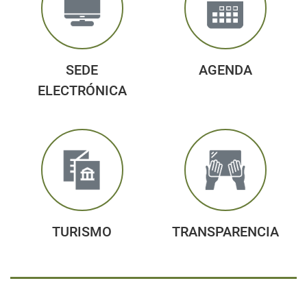
SEDE
AGENDA
ELECTRÓNICA
TURISMO
TRANSPARENCIA