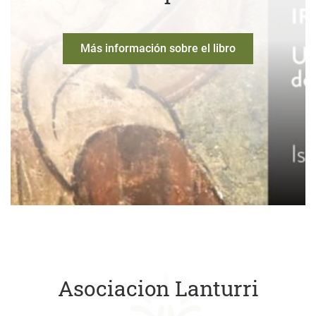
Más información sobre el libro
Asociacion Lanturri