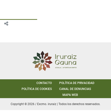
CONTACTO
POLÍTICA DE PRIVACIDAD
POLÍTICA DE COOKIES
CANAL DE DENUNCIAS
MAPA WEB
Copyright © 2026 / Excmo. iruraiz | Todos los derechos reservados.