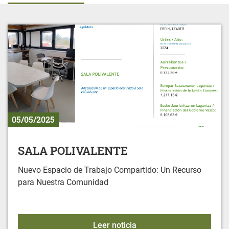
05/05/2025
SALA POLIVALENTE
Nuevo Espacio de Trabajo Compartido: Un Recurso
para Nuestra Comunidad
SALA POLIVALENTE
Leer noticia