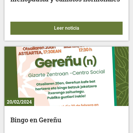
Alimentación para la mu
Leer noticia
20/02/2024
Bingo en Gereñu