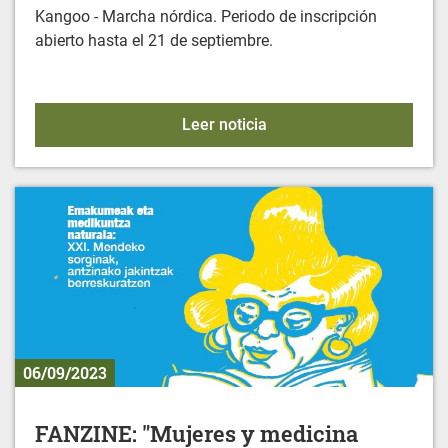
Kangoo - Marcha nórdica. Periodo de inscripción
abierto hasta el 21 de septiembre.
ACTIVIDADES DEPORTIVA
Leer noticia
06/09/2023
FANZINE: "Mujeres y medicina