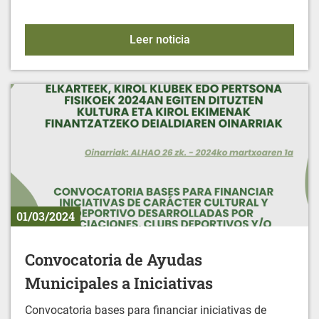
IFBS - Ayudas económic
Leer noticia
01/03/2024
Convocatoria de Ayudas
Municipales a Iniciativas
Convocatoria bases para financiar iniciativas de