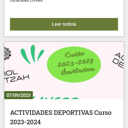
funerales civiles
FUNERALES CIVILES
Leer noticia
07/09/2023
ACTIVIDADES DEPORTIVAS Curso
2023-2024