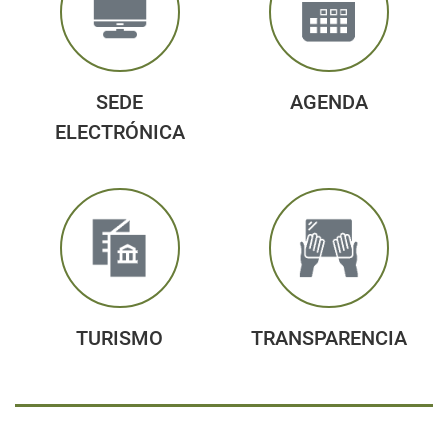
SEDE
AGENDA
ELECTRÓNICA
TURISMO
TRANSPARENCIA