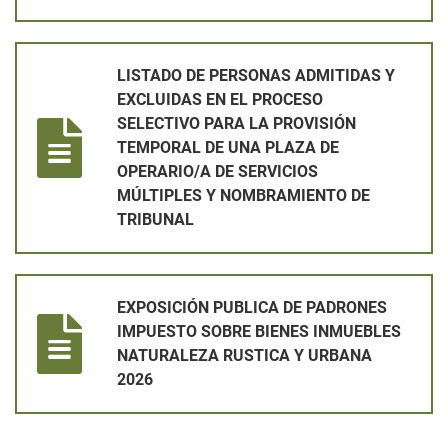
LISTADO DE PERSONAS ADMITIDAS Y EXCLUIDAS EN EL PRO
LISTADO DE PERSONAS ADMITIDAS Y
EXCLUIDAS EN EL PROCESO
SELECTIVO PARA LA PROVISIÓN
TEMPORAL DE UNA PLAZA DE
OPERARIO/A DE SERVICIOS
MÚLTIPLES Y NOMBRAMIENTO DE
TRIBUNAL
EXPOSICIÓN PUBLICA DE PADRONES IMPUESTO SOBRE BIEN
EXPOSICIÓN PUBLICA DE PADRONES
IMPUESTO SOBRE BIENES INMUEBLES
NATURALEZA RUSTICA Y URBANA
2026