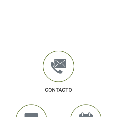
CONTACTO