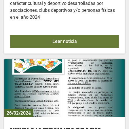
carácter cultural y deportivo desarrolladas por
asociaciones, clubs deportivos y/o personas físicas
en el año 2024
Convocatoria de Ayudas M
Leer noticia
26/02/2024