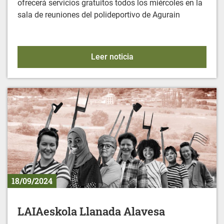
ofrecerá servicios gratuitos todos los miércoles en la
sala de reuniones del polideportivo de Agurain
CONTRA EL CÁNCER: NU
Leer noticia
18/09/2024
LAIAeskola Llanada Alavesa