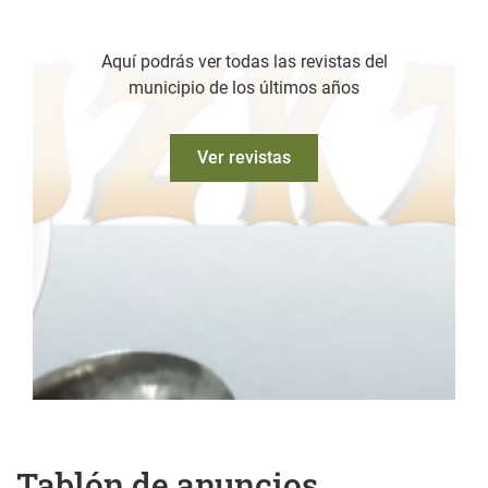
Aquí podrás ver todas las revistas del
municipio de los últimos años
Ver revistas
Tablón de anuncios