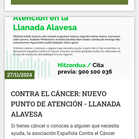
27/11/2024
CONTRA EL CÁNCER: NUEVO
PUNTO DE ATENCIÓN - LLANADA
ALAVESA
Si tienes cáncer o conoces a alguien que necesita
ayuda, la asociación Española Contra el Cáncer