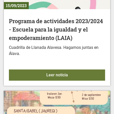
15/09/2023
Programa de actividades 2023/2024
- Escuela para la igualdad y el
empoderamiento (LAIA)
Cuadrilla de Llanada Alavesa. Hagamos juntas en
Álava.
Programa de actividades 
Leer noticia