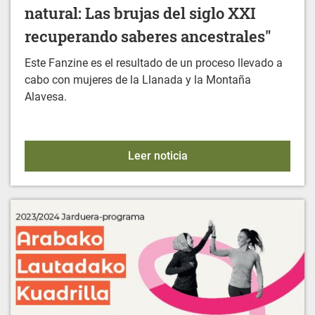
natural: Las brujas del siglo XXI
recuperando saberes ancestrales"
Este Fanzine es el resultado de un proceso llevado a
cabo con mujeres de la Llanada y la Montaña
Alavesa.
FANZINE: "Mujeres y medi
Leer noticia