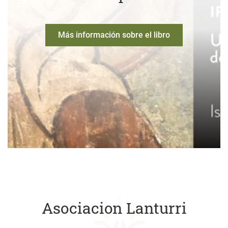
Más información sobre el libro
Asociacion Lanturri