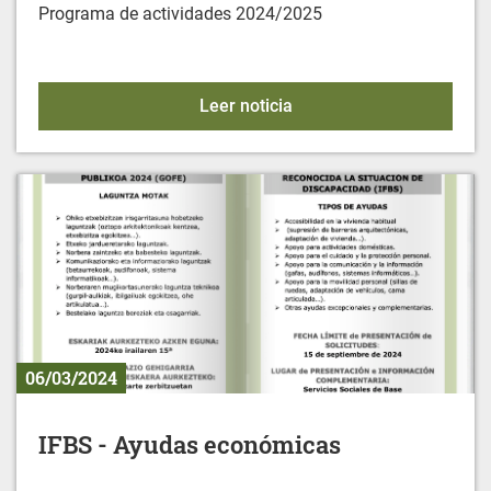
Programa de actividades 2024/2025
LAIAeskola Llanada Ala
Leer noticia
06/03/2024
IFBS - Ayudas económicas