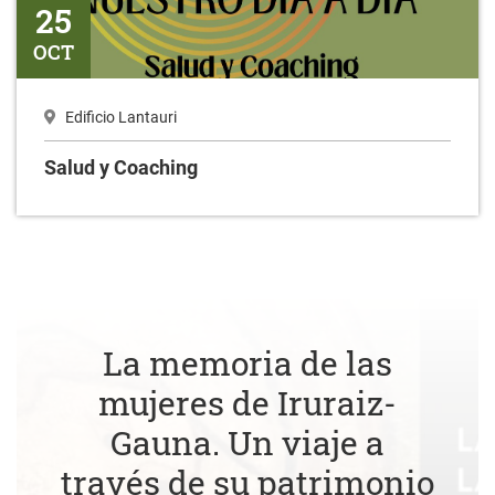
25
OCT
Edificio Lantauri
Salud y Coaching
La memoria de las
mujeres de Iruraiz-
Gauna. Un viaje a
través de su patrimonio